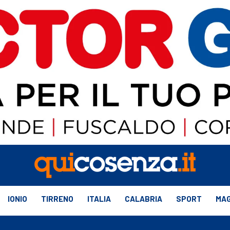
IONIO
TIRRENO
ITALIA
CALABRIA
SPORT
MAG