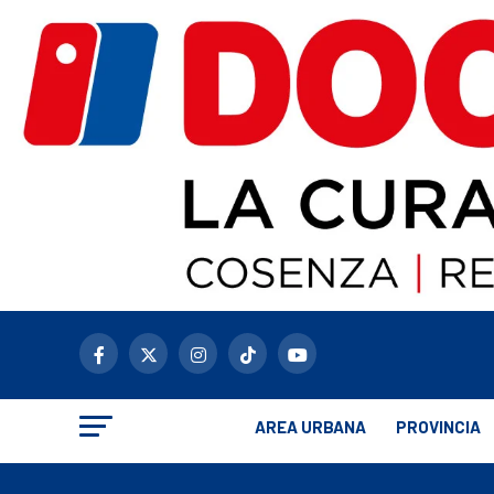
AREA URBANA
PROVINCIA