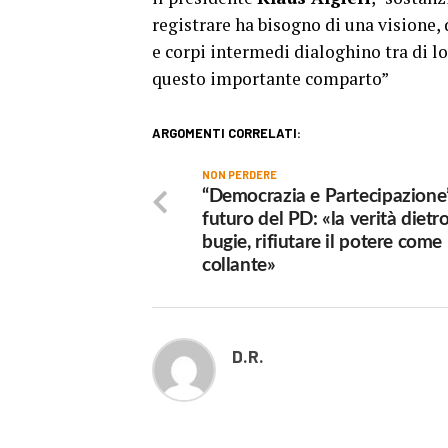
registrare ha bisogno di una visione,
e corpi intermedi dialoghino tra di l
questo importante comparto”
ARGOMENTI CORRELATI:
NON PERDERE
“Democrazia e Partecipazione”
futuro del PD: «la verità dietro
bugie, rifiutare il potere come
collante»
D.R.