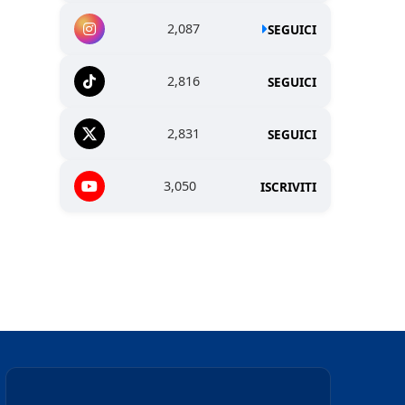
2,087
SEGUICI
2,816
SEGUICI
2,831
SEGUICI
3,050
ISCRIVITI