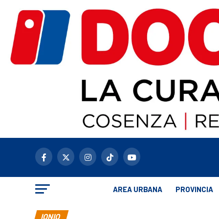
AREA URBANA
PROVINCIA
IONIO