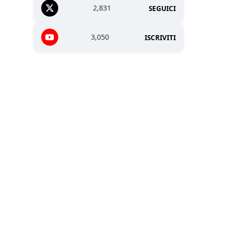
2,831
SEGUICI
3,050
ISCRIVITI