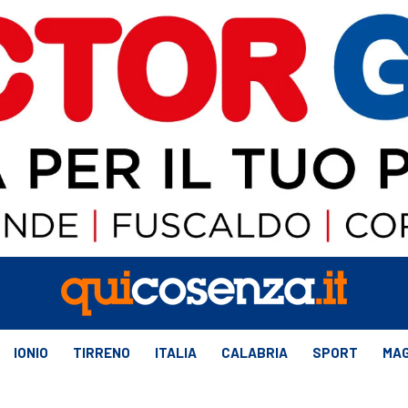
IONIO
TIRRENO
ITALIA
CALABRIA
SPORT
MAG