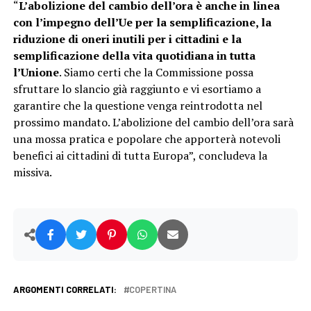
“
L’abolizione del cambio dell’ora è anche in linea
con l’impegno dell’Ue per la semplificazione, la
riduzione di oneri inutili per i cittadini e la
semplificazione della vita quotidiana in tutta
l’Unione
. Siamo certi che la Commissione possa
sfruttare lo slancio già raggiunto e vi esortiamo a
garantire che la questione venga reintrodotta nel
prossimo mandato. L’abolizione del cambio dell’ora sarà
una mossa pratica e popolare che apporterà notevoli
benefici ai cittadini di tutta Europa”, concludeva la
missiva.
ARGOMENTI CORRELATI:
COPERTINA