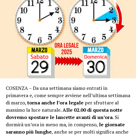
COSENZA – Da una settimana siamo entrati in
primavera e, come sempre avviene nell’ultima settimana
di marzo,
torna anche l’ora legale
per sfruttare al
massimo la luce naturale.
Alle 02.00 di questa notte
dovremo spostare le lancette avanti di un’ora
. Si
dormirà un’ora in meno ma, in compenso,
le giornate
saranno più lunghe
, anche se per molti significa anche