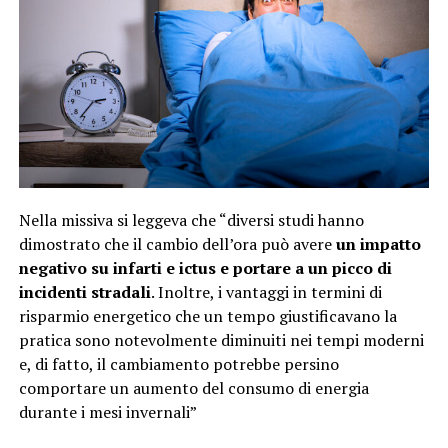
Nella missiva si leggeva che “diversi studi hanno
dimostrato che il cambio dell’ora può avere
un impatto
negativo su infarti e ictus e portare a un picco di
incidenti stradali
. Inoltre, i vantaggi in termini di
risparmio energetico che un tempo giustificavano la
pratica sono notevolmente diminuiti nei tempi moderni
e, di fatto, il cambiamento potrebbe persino
comportare un aumento del consumo di energia
durante i mesi invernali”