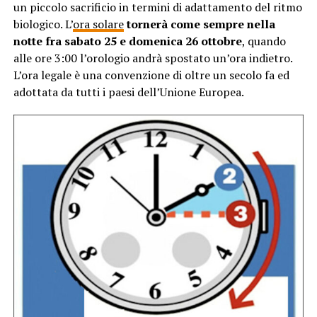
un piccolo sacrificio in termini di adattamento del ritmo
biologico. L’
ora solare
tornerà come sempre nella
notte fra sabato 25 e domenica 26 ottobre
, quando
alle ore 3:00 l’orologio andrà spostato un’ora indietro.
L’ora legale è una convenzione di oltre un secolo fa ed
adottata da tutti i paesi dell’Unione Europea.