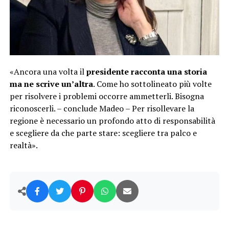
«Ancora una volta il
presidente racconta una storia
ma ne scrive un’altra
. Come ho sottolineato più volte
per risolvere i problemi occorre ammetterli. Bisogna
riconoscerli. – conclude Madeo – Per risollevare la
regione è necessario un profondo atto di responsabilità
e scegliere da che parte stare: scegliere tra palco e
realtà».