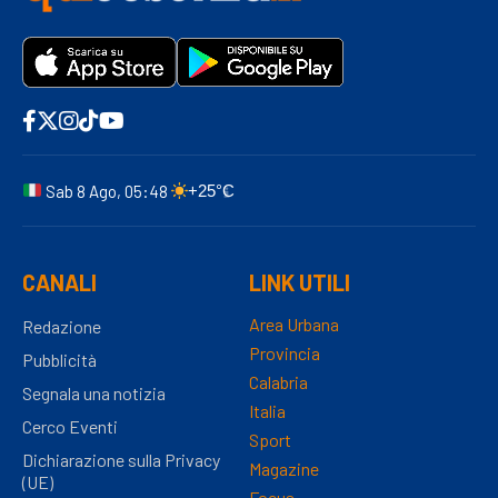
Sab 8 Ago, 05:48
+25°C
CANALI
LINK UTILI
Area Urbana
Redazione
Provincia
Pubblicità
Calabria
Segnala una notizia
Italia
Cerco Eventi
Sport
Dichiarazione sulla Privacy
Magazine
(UE)
Focus