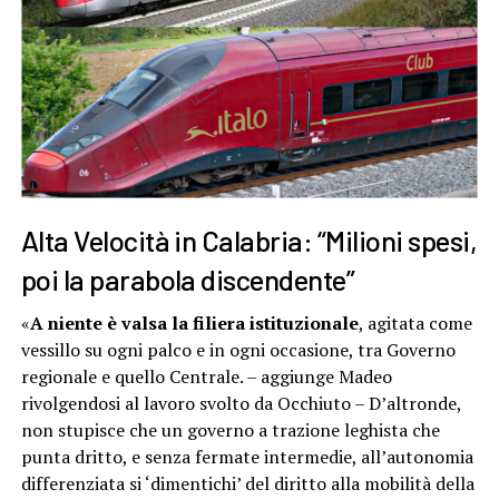
Alta Velocità in Calabria: “Milioni spesi,
poi la parabola discendente”
«
A niente è valsa la filiera istituzionale
, agitata come
vessillo su ogni palco e in ogni occasione, tra Governo
regionale e quello Centrale. – aggiunge Madeo
rivolgendosi al lavoro svolto da Occhiuto – D’altronde,
non stupisce che un governo a trazione leghista che
punta dritto, e senza fermate intermedie, all’autonomia
differenziata si ‘dimentichi’ del diritto alla mobilità della