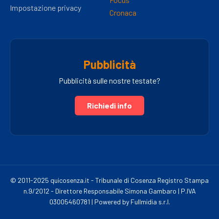
Impostazione privacy
Cronaca
Pubblicità
Pubblicità sulle nostre testate?
Richiedi info
© 2011-2025 quicosenza.it - Tribunale di Cosenza Registro Stampa
n.9/2012 - Direttore Responsabile Simona Gambaro | P.IVA
03005460781 | Powered by Fullmidia s.r.l.