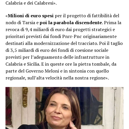
Calabria e dei Calabresi».
«
Milioni di euro spesi
per il progetto di fattibilità del
nodo di Tarsia e
poi la parabola discendente
. Prima la
revoca di 9,4 miliardi di euro dai progetti strategici e
prioritari previsti dai fondi Pnrr-Pnc originariamente
destinati alla modernizzazione del tracciato. Poi il taglio
di 3,5 miliardi di euro dei fondi di coesione sociale
previsti per l’adeguamento delle infrastrutture in
Calabria e Sicilia. E in queste ore la pietra tombale, da
parte del Governo Meloni e in sintonia con quello
regionale, sull’alta velocità nella nostra regione».