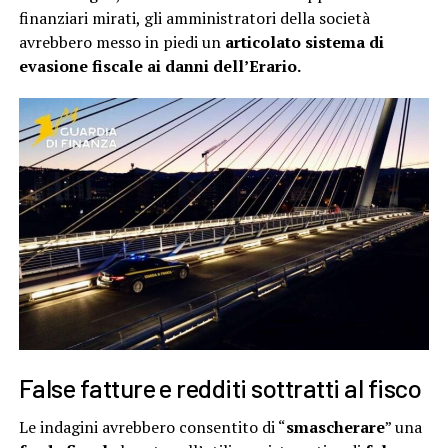
finanziari mirati, gli amministratori della società
avrebbero messo in piedi un
articolato sistema di
evasione fiscale ai danni dell’Erario.
False fatture e redditi sottratti al fisco
Le indagini avrebbero consentito di “
smascherare
” una