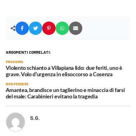
ARGOMENTI CORRELATI:
PROSSIMO
Violento schianto a Villapiana lido: due feriti, uno è
grave. Volo d’urgenza in elisoccorso a Cosenza
NON PERDERE
Amantea, brandisce un taglierino e minaccia di farsi
del male: Carabinieri evitano la tragedia
S.G.