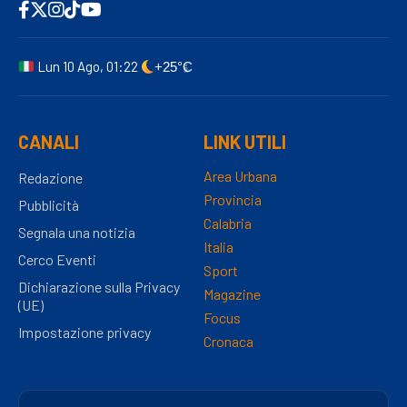
Lun 10 Ago, 01:22
+25°C
CANALI
LINK UTILI
Area Urbana
Redazione
Provincia
Pubblicità
Calabria
Segnala una notizia
Italia
Cerco Eventi
Sport
Dichiarazione sulla Privacy
Magazine
(UE)
Focus
Impostazione privacy
Cronaca