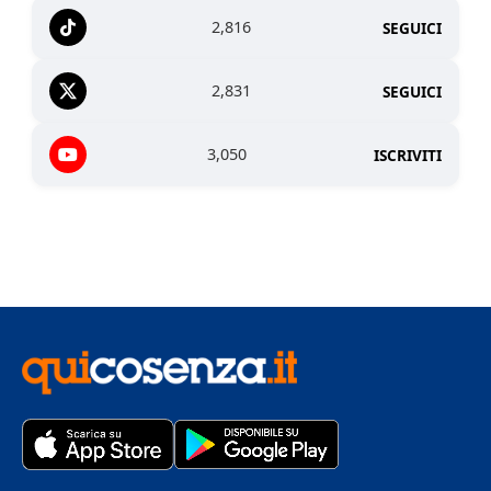
2,816
SEGUICI
2,831
SEGUICI
3,050
ISCRIVITI