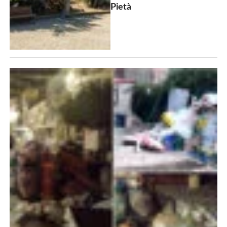
Pietà