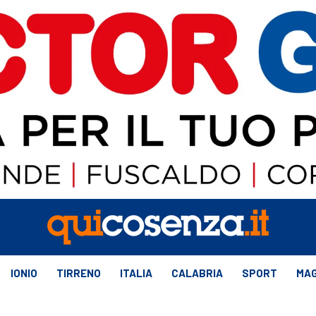
IONIO
TIRRENO
ITALIA
CALABRIA
SPORT
MAG