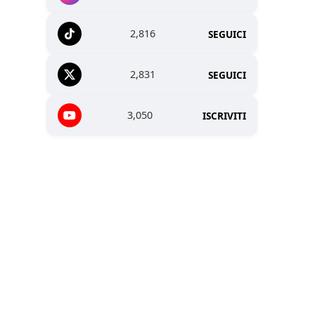
2,816
SEGUICI
2,831
SEGUICI
3,050
ISCRIVITI