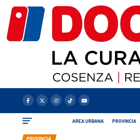
AREA URBANA
PROVINCIA
PROVINCIA