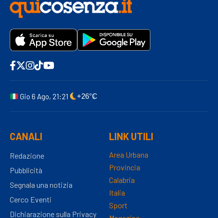
Gio 6 Ago, 21:21
+26°C
CANALI
LINK UTILI
Area Urbana
Redazione
Provincia
Pubblicità
Calabria
Segnala una notizia
Italia
Cerco Eventi
Sport
Dichiarazione sulla Privacy
Magazine