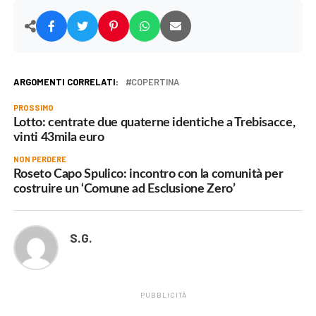
ARGOMENTI CORRELATI:
COPERTINA
PROSSIMO
Lotto: centrate due quaterne identiche a Trebisacce,
vinti 43mila euro
NON PERDERE
Roseto Capo Spulico: incontro con la comunità per
costruire un ‘Comune ad Esclusione Zero’
S.G.
PUBBLICITÀ