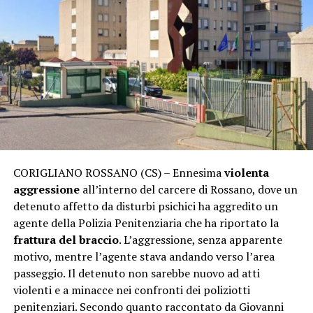
CORIGLIANO ROSSANO (CS) – Ennesima
violenta
aggressione
all’interno del carcere di Rossano, dove un
detenuto affetto da disturbi psichici ha aggredito un
agente della Polizia Penitenziaria che ha riportato la
frattura del braccio
. L’aggressione, senza apparente
motivo, mentre l’agente stava andando verso l’area
passeggio. Il detenuto non sarebbe nuovo ad atti
violenti e a minacce nei confronti dei poliziotti
penitenziari. Secondo quanto raccontato da Giovanni