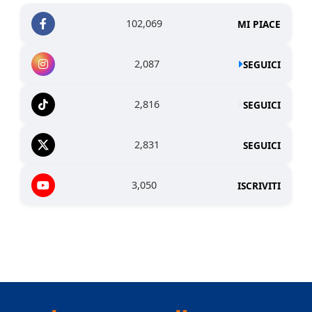
102,069
MI PIACE
2,087
SEGUICI
2,816
SEGUICI
2,831
SEGUICI
3,050
ISCRIVITI