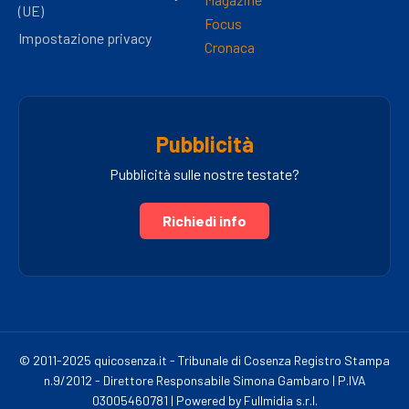
(UE)
Focus
Impostazione privacy
Cronaca
Pubblicità
Pubblicità sulle nostre testate?
Richiedi info
© 2011-2025 quicosenza.it - Tribunale di Cosenza Registro Stampa
n.9/2012 - Direttore Responsabile Simona Gambaro | P.IVA
03005460781 | Powered by Fullmidia s.r.l.