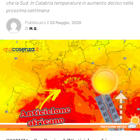
che la Sud. In Calabria temperature in aumento deciso nella
prossima settimana
Pubblicato
il
20 Maggio, 2026
Di
M.G.