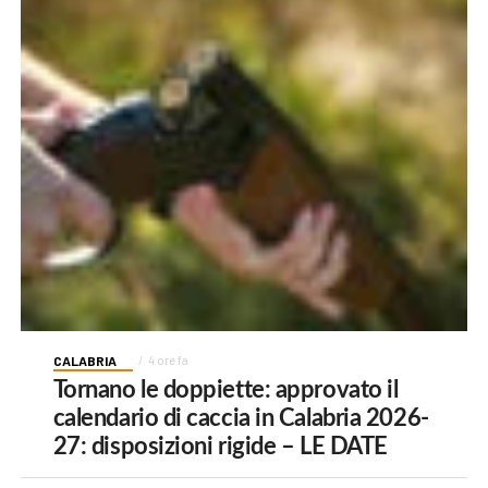
CALABRIA
4 ore fa
Tornano le doppiette: approvato il
calendario di caccia in Calabria 2026-
27: disposizioni rigide – LE DATE