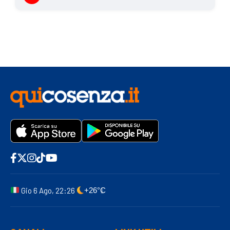
Gio 6 Ago, 22:26
+26°C