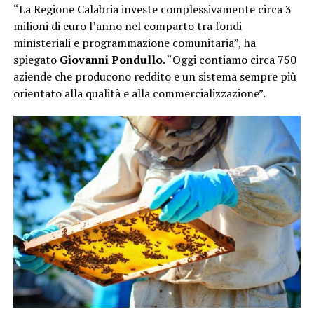
“La Regione Calabria investe complessivamente circa 3
milioni di euro l’anno nel comparto tra fondi
ministeriali e programmazione comunitaria”, ha
spiegato
Giovanni Pondullo
. “Oggi contiamo circa 750
aziende che producono reddito e un sistema sempre più
orientato alla qualità e alla commercializzazione”.