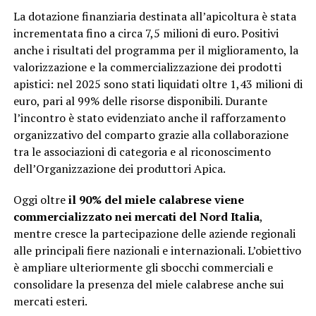
La dotazione finanziaria destinata all’apicoltura è stata
incrementata fino a circa 7,5 milioni di euro. Positivi
anche i risultati del programma per il miglioramento, la
valorizzazione e la commercializzazione dei prodotti
apistici: nel 2025 sono stati liquidati oltre 1,43 milioni di
euro, pari al 99% delle risorse disponibili. Durante
l’incontro è stato evidenziato anche il rafforzamento
organizzativo del comparto grazie alla collaborazione
tra le associazioni di categoria e al riconoscimento
dell’Organizzazione dei produttori Apica.
Oggi oltre
il 90% del miele calabrese viene
commercializzato nei mercati del Nord Italia
,
mentre cresce la partecipazione delle aziende regionali
alle principali fiere nazionali e internazionali. L’obiettivo
è ampliare ulteriormente gli sbocchi commerciali e
consolidare la presenza del miele calabrese anche sui
mercati esteri.