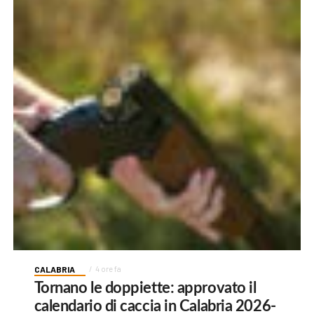
CALABRIA
4 ore fa
Tornano le doppiette: approvato il
calendario di caccia in Calabria 2026-