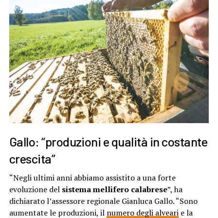
Gallo: “produzioni e qualità in costante
crescita”
“Negli ultimi anni abbiamo assistito a una forte
evoluzione del
sistema mellifero calabrese
”, ha
dichiarato l’assessore regionale Gianluca Gallo. “Sono
aumentate le produzioni, il
numero degli alveari
e la