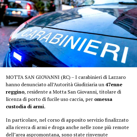
MOTTA SAN GIOVANNI (RC) – I carabinieri di Lazzaro
hanno denunciato all’Autorità Giudiziaria un
47enne
reggino
, residente a Motta San Giovanni, titolare di
licenza di porto di fucile uso caccia, per
omessa
custodia di armi.
In particolare, nel corso di apposito servizio finalizzato
alla ricerca di armi e droga anche nelle zone più remote
dell’area aspromontana, sono state rinvenute