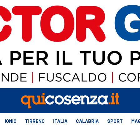
IONIO
TIRRENO
ITALIA
CALABRIA
SPORT
MAG