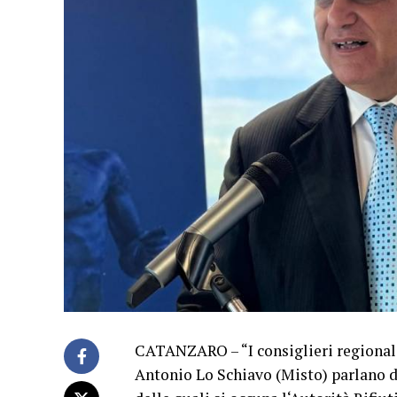
CATANZARO – “I consiglieri regional
Antonio Lo Schiavo (Misto) parlano 