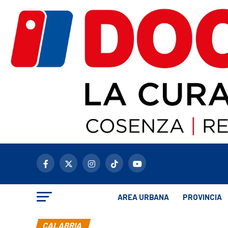
AREA URBANA
PROVINCIA
CALABRIA