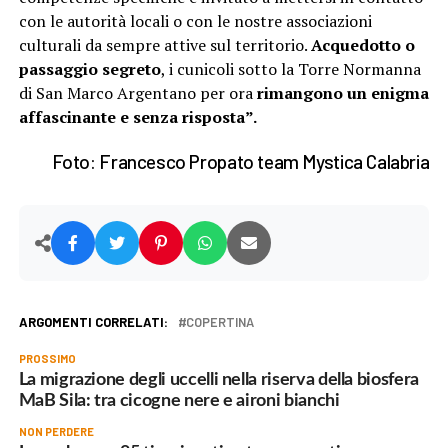
con le autorità locali o con le nostre associazioni
culturali da sempre attive sul territorio.
Acquedotto o
passaggio segreto
, i cunicoli sotto la Torre Normanna
di San Marco Argentano per ora
rimangono un enigma
affascinante e senza risposta”.
Foto: Francesco Propato team Mystica Calabria
ARGOMENTI CORRELATI:
COPERTINA
PROSSIMO
La migrazione degli uccelli nella riserva della biosfera
MaB Sila: tra cicogne nere e aironi bianchi
NON PERDERE