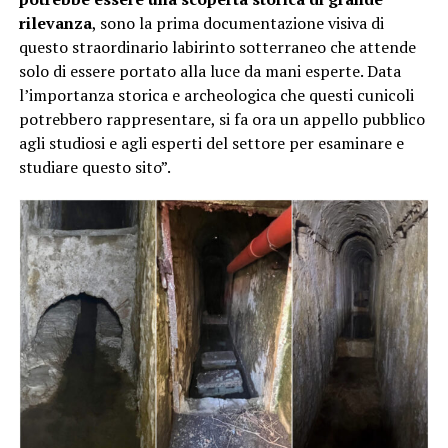
rilevanza
, sono la prima documentazione visiva di
questo straordinario labirinto sotterraneo che attende
solo di essere portato alla luce da mani esperte. Data
l’importanza storica e archeologica che questi cunicoli
potrebbero rappresentare, si fa ora un appello pubblico
agli studiosi e agli esperti del settore per esaminare e
studiare questo sito”.