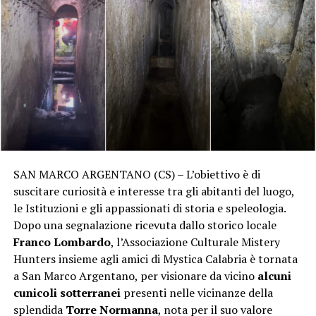
SAN MARCO ARGENTANO (CS) – L’obiettivo è di
suscitare curiosità e interesse tra gli abitanti del luogo,
le Istituzioni e gli appassionati di storia e speleologia.
Dopo una segnalazione ricevuta dallo storico locale
Franco Lombardo
, l’Associazione Culturale Mistery
Hunters insieme agli amici di Mystica Calabria è tornata
a San Marco Argentano, per visionare da vicino
alcuni
cunicoli sotterranei
presenti nelle vicinanze della
splendida
Torre Normanna
, nota per il suo valore