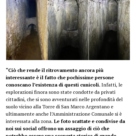
“Ciò che rende il ritrovamento ancora più
interessante è il fatto che pochissime persone
conoscano l’esistenza di questi cunicoli.
Infatti, le
esplorazioni finora sono state condotte da privati
cittadini, che si sono avventurati nelle profondità del
suolo vicino alla Torre di San Marco Argentano e
ultimamente anche l’Amministrazione Comunale si è
interessata alla zona.
Le foto scattate e condivise da
noi sui social offrono un assaggio di ciò che
potrebbe essere una scoperta storica di grande