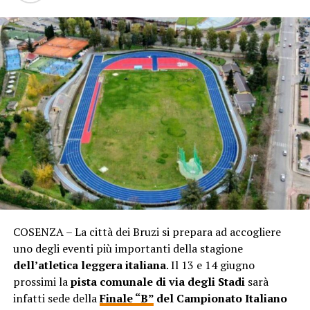
COSENZA – La città dei Bruzi si prepara ad accogliere
uno degli eventi più importanti della stagione
dell’atletica leggera italiana
. Il 13 e 14 giugno
prossimi la
pista comunale di via degli Stadi
sarà
infatti sede della
Finale “B”
del Campionato Italiano