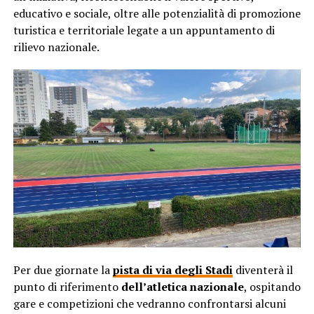
educativo e sociale, oltre alle potenzialità di promozione
turistica e territoriale legate a un appuntamento di
rilievo nazionale.
Per due giornate la
pista di via degli Stadi
diventerà il
punto di riferimento
dell’atletica nazionale
, ospitando
gare e competizioni che vedranno confrontarsi alcuni