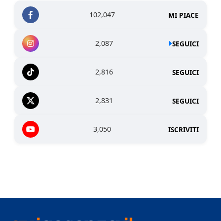
102,047
MI PIACE
2,087
SEGUICI
2,816
SEGUICI
2,831
SEGUICI
3,050
ISCRIVITI