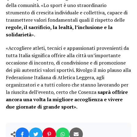
della comunità. «Lo sport è uno straordinario
strumento di crescita individuale e collettiva, capace di
trasmettere valori fondamentali quali il rispetto delle
regole, il sacrificio, la lealtà, l’inclusione e la
solidarietà
».
«Accogliere atleti, tecnici e appassionati provenienti da
tutta Italia significa offrire alla città un’importante
occasione di incontro, di condivisione e di promozione
dei più autentici valori sportivi. Rivolgo il mio plauso alla
Federazione Italiana di Atletica Leggera, agli
organizzatori e a tutti coloro che stanno lavorando per
la riuscita dell’evento, certo che Cosenza
saprà offrire
ancora una volta la migliore accoglienza e vivere
due giornate di grande sport».