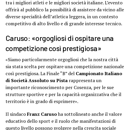
tra i migliori atleti e le migliori società italiane. L’evento
offrirà al pubblico la possibilità di assistere da vicino alle
diverse specialità dell’atletica leggera, in un contesto
competitivo di alto livello e di grande interesse tecnico.
Caruso: «orgogliosi di ospitare una
competizione così prestigiosa»
«Siamo particolarmente orgogliosi che la nostra città
sia stata scelta per ospitare una competizione nazionale
così prestigiosa. La Finale “B” del
Campionato Italiano
di Società Assoluto su Pista
rappresenta un
importante riconoscimento per Cosenza, per le sue
strutture sportive e per la capacità organizzativa che il
territorio è in grado di esprimere».
Il sindaco
Franz Caruso
ha sottolineato anche il valore
educativo dello sport e il ruolo che manifestazioni di
questo livello possono svolgere nella crescita sociale