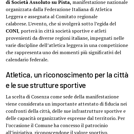
di Società Assoluto su Pista,
manifestazione nazionale
organizzata dalla Federazione Italiana di Atletica
Leggera e assegnata al Comitato regionale
calabrese. L’evento, che si svolgerà sotto l’egida del
CONI
, porterà in città società sportive e atleti
provenienti da diverse regioni italiane, impegnati nelle
varie discipline dell’atletica leggera in una competizione
che rappresenta uno dei momenti più significativi del
calendario federale.
Atletica, un riconoscimento per la città
e le sue strutture sportive
La scelta di Cosenza come sede della manifestazione
viene considerata un importante attestato di fiducia nei
confronti della città, delle sue infrastrutture sportive e
delle capacità organizzative espresse dal territorio. Per
l’occasione il Comune ha concesso il patrocinio
all’iniziativa, riconoscendone il valore sportivo,