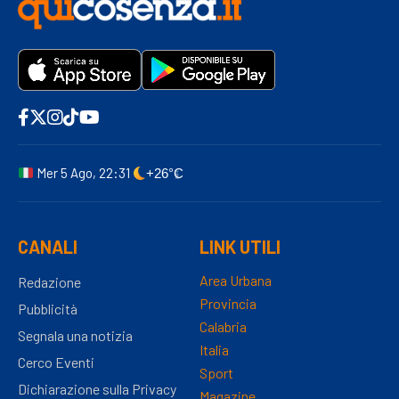
Mer 5 Ago, 22:31
+26°C
CANALI
LINK UTILI
Area Urbana
Redazione
Provincia
Pubblicità
Calabria
Segnala una notizia
Italia
Cerco Eventi
Sport
Dichiarazione sulla Privacy
Magazine