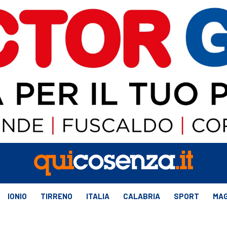
IONIO
TIRRENO
ITALIA
CALABRIA
SPORT
MAG