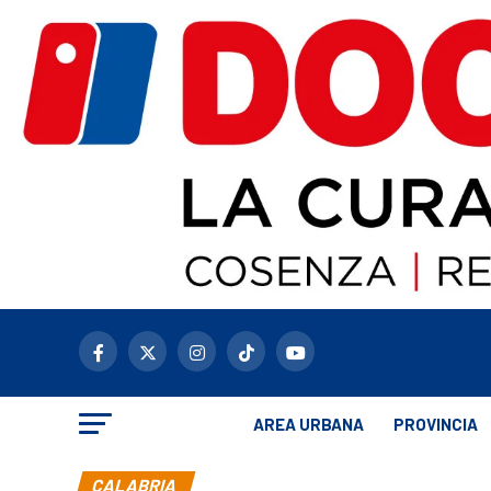
AREA URBANA
PROVINCIA
CALABRIA