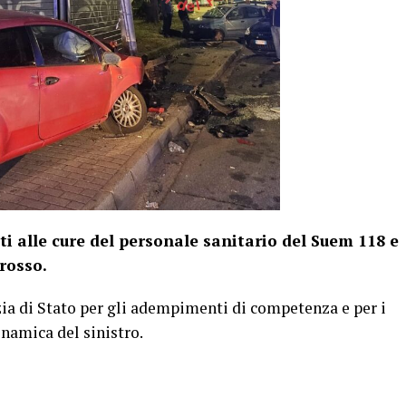
ati alle cure del personale sanitario del Suem 118 e
rosso.
zia di Stato per gli adempimenti di competenza e per i
dinamica del sinistro.