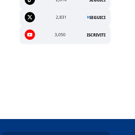
2,831
SEGUICI
3,050
ISCRIVITI