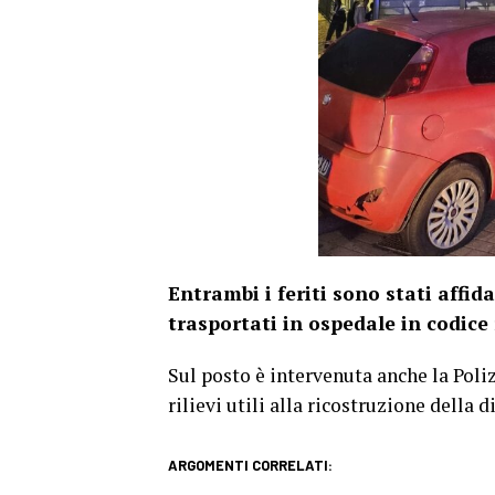
Entrambi i feriti sono stati affid
trasportati in ospedale in codice 
Sul posto è intervenuta anche la Poli
rilievi utili alla ricostruzione della 
ARGOMENTI CORRELATI: