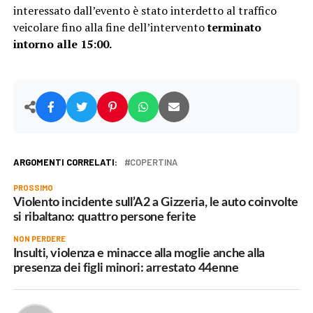
interessato dall’evento è stato interdetto al traffico
veicolare fino alla fine dell’intervento
terminato
intorno alle 15:00.
ARGOMENTI CORRELATI:
COPERTINA
PROSSIMO
Violento incidente sull’A2 a Gizzeria, le auto coinvolte
si ribaltano: quattro persone ferite
NON PERDERE
Insulti, violenza e minacce alla moglie anche alla
presenza dei figli minori: arrestato 44enne