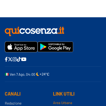
Ven 7 Ago, 04:00
+24°C
CANALI
LINK UTILI
Area Urbana
Redazione