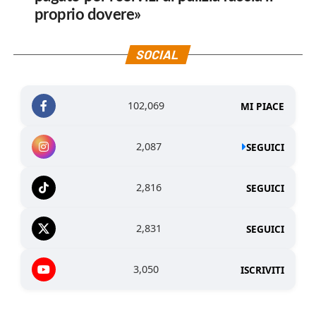
proprio dovere»
SOCIAL
102,069
MI PIACE
2,087
SEGUICI
2,816
SEGUICI
2,831
SEGUICI
3,050
ISCRIVITI