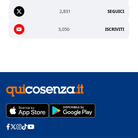
2,831
SEGUICI
3,050
ISCRIVITI