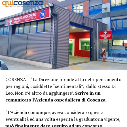
COSENZA – “La Direzione prende atto del ripensamento
per ragioni, cosiddette “sentimentali”, dallo stesso Di
Leo. Non c’è altro da aggiungere”.
Scrive in un
comunicato l’Azienda ospedaliera di Cosenza.
“L’Azienda comunque, aveva considerato questa
eventualità ed una volta esperita la graduatoria vigente,
può finalmente dare seguito ad un concorso