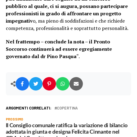
pubblico al quale, ci si augura, possano partecipare
professionisti in grado di affrontare un progetto
impegnativ
o, ma pieno di soddisfazioni e che richiede
competenza, professionalità e soprattutto personalità.
Nel frattempo – conclude la nota – il Pronto
Soccorso continuerà ad essere egregiamente
governato dal dr Pino Pasqua
“.
ARGOMENTI CORRELATI:
COPERTINA
PROSSIMO
Il Consiglio comunale ratifica la variazione di bilancio
adottata in giunta e designa Felicita Cinnante nel