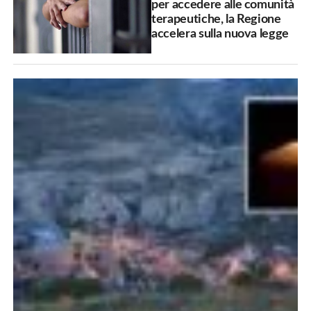
per accedere alle comunità
terapeutiche, la Regione
accelera sulla nuova legge