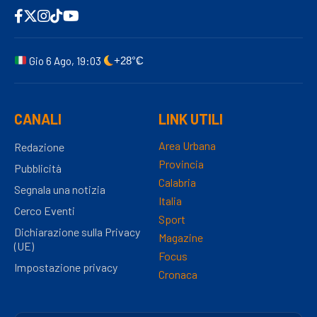
Gio 6 Ago, 19:03
+28°C
CANALI
LINK UTILI
Area Urbana
Redazione
Provincia
Pubblicità
Calabria
Segnala una notizia
Italia
Cerco Eventi
Sport
Dichiarazione sulla Privacy
Magazine
(UE)
Focus
Impostazione privacy
Cronaca