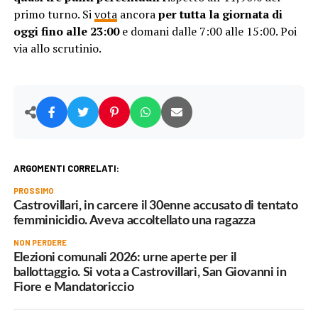
primo turno. Si
vota
ancora
per tutta la giornata di
oggi fino alle 23:00
e domani dalle 7:00 alle 15:00. Poi
via allo scrutinio.
ARGOMENTI CORRELATI:
PROSSIMO
Castrovillari, in carcere il 30enne accusato di tentato
femminicidio. Aveva accoltellato una ragazza
NON PERDERE
Elezioni comunali 2026: urne aperte per il
ballottaggio. Si vota a Castrovillari, San Giovanni in
Fiore e Mandatoriccio