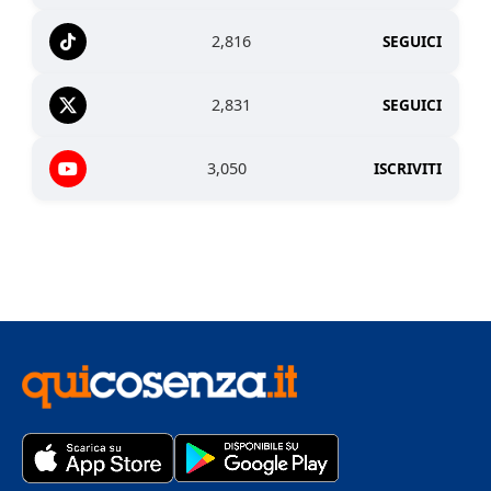
2,816
SEGUICI
2,831
SEGUICI
3,050
ISCRIVITI