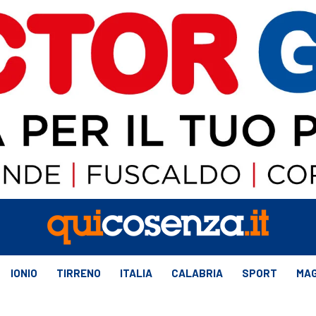
IONIO
TIRRENO
ITALIA
CALABRIA
SPORT
MAG