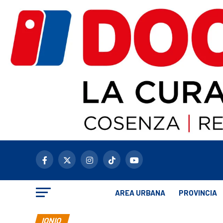
AREA URBANA
PROVINCIA
IONIO