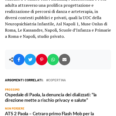
adulta attraverso una prolifica progettazione e
realizzazione di percorsi di danza e arteterapia, in
diversi contesti pubblici e privati, quali la UOC della
Neuropsichiatria Infantile, Asl Napoli 1, Muse Onlus di
Roma, Le Kassandre, Napoli, Scuole d’Infanza e Primarie
a Roma e Napoli, studio privato.
ARGOMENTI CORRELATI:
COPERTINA
PROSSIMO
Ospedale di Paola, la denuncia dei dializzati: “la
direzione mette a rischio privacy e salute”
NON PERDERE
ATS 2 Paola – Cetraro primo Flash Mob per la