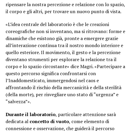
ripensare la nostra percezione e relazione con lo spazio,
il corpo e gli altri, per trovare un nuovo punto di vista.
«L’idea centrale del laboratorio è che le creazioni
coreografiche non si inventano, ma si ritrovano: forme e
dinamiche che esistono già, pronte a emergere grazie
all’interazione continua tra il nostro mondo interiore e
quello esteriore. Il movimento, il gesto e la percezione
diventano strumenti per esplorare la relazione tra il
corpo e lo spazio circostante» dice Magri. «Partecipare a
questo percorso significa confrontarsi con
l’Inaddomesticato, immergendosi nel caos e
affrontando il rischio della meccanicità e della sterilità
(della morte), per risvegliare uno stato di “urgenza” e
“salvezza”».
Durante il laboratorio
, particolare attenzione sarà
dedicata al
concetto di vuoto
, come elemento di
connessione e osservazione, che guiderà il percorso