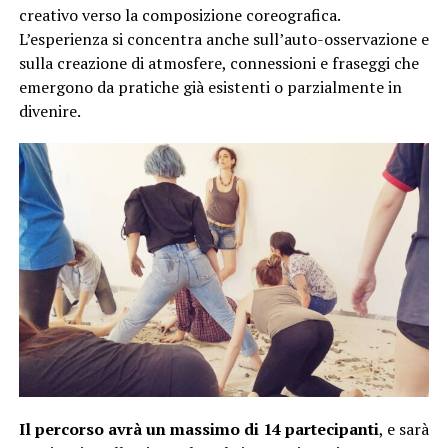
creativo verso la composizione coreografica.
L’esperienza si concentra anche sull’auto-osservazione e
sulla creazione di atmosfere, connessioni e fraseggi che
emergono da pratiche già esistenti o parzialmente in
divenire.
Il percorso avrà un massimo di 14 partecipanti
, e sarà