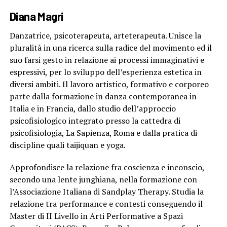
Diana Magri
Danzatrice, psicoterapeuta, arteterapeuta. Unisce la
pluralità in una ricerca sulla radice del movimento ed il
suo farsi gesto in relazione ai processi immaginativi e
espressivi, per lo sviluppo dell’esperienza estetica in
diversi ambiti. Il lavoro artistico, formativo e corporeo
parte dalla formazione in danza contemporanea in
Italia e in Francia, dallo studio dell’approccio
psicofisiologico integrato presso la cattedra di
psicofisiologia, La Sapienza, Roma e dalla pratica di
discipline quali taijiquan e yoga.
Approfondisce la relazione fra coscienza e inconscio,
secondo una lente junghiana, nella formazione con
l’Associazione Italiana di Sandplay Therapy. Studia la
relazione tra performance e contesti conseguendo il
Master di II Livello in Arti Performative a Spazi