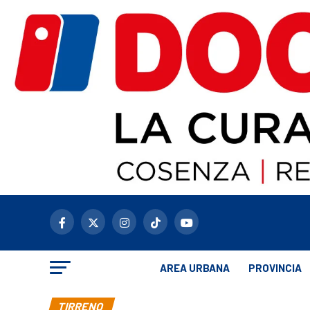
AREA URBANA
PROVINCIA
TIRRENO