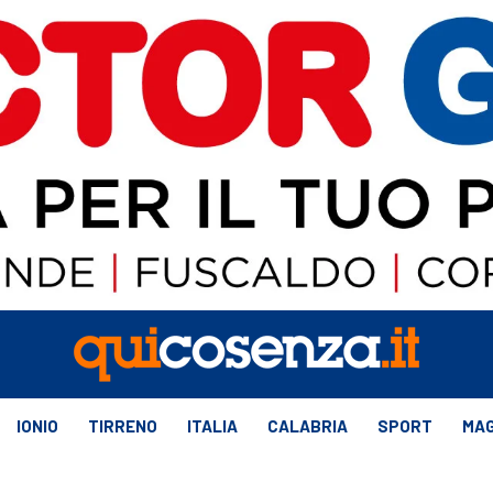
IONIO
TIRRENO
ITALIA
CALABRIA
SPORT
MAG