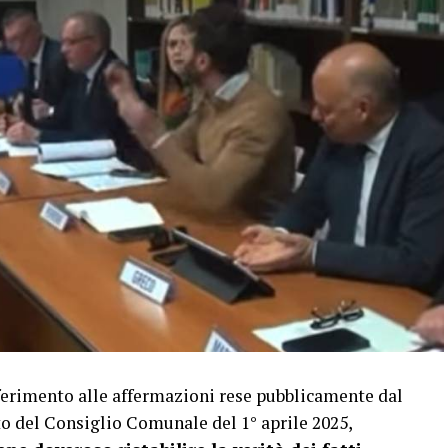
rimento alle affermazioni rese pubblicamente dal
o del Consiglio Comunale del 1° aprile 2025,