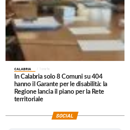
CALABRIA
1 ora fa
In Calabria solo 8 Comuni su 404
hanno il Garante per le disabilità: la
Regione lancia il piano per la Rete
territoriale
SOCIAL