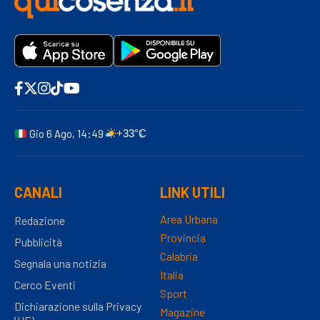
Gio 6 Ago, 14:49
+33°C
CANALI
LINK UTILI
Area Urbana
Redazione
Provincia
Pubblicità
Calabria
Segnala una notizia
Italia
Cerco Eventi
Sport
Dichiarazione sulla Privacy
Magazine