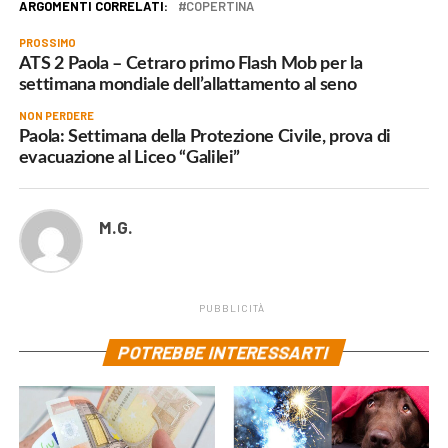
ARGOMENTI CORRELATI:
COPERTINA
PROSSIMO
ATS 2 Paola – Cetraro primo Flash Mob per la
settimana mondiale dell’allattamento al seno
NON PERDERE
Paola: Settimana della Protezione Civile, prova di
evacuazione al Liceo “Galilei”
M.G.
PUBBLICITÀ
POTREBBE INTERESSARTI