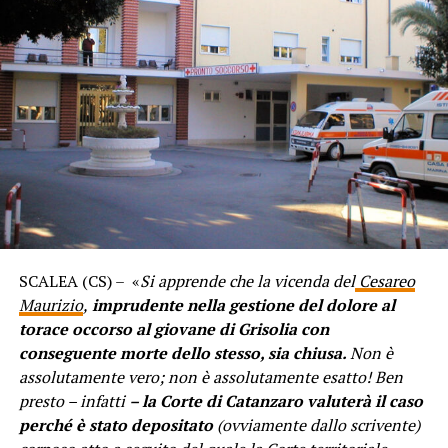
SCALEA (CS) – «
Si apprende che la vicenda del
Cesareo
Maurizio
,
imprudente nella gestione del dolore al
torace occorso al giovane di Grisolia con
conseguente morte dello stesso, sia chiusa.
Non è
assolutamente vero; non è assolutamente esatto!
Ben
presto – infatti
– la Corte di Catanzaro valuterà il caso
perché è stato depositato
(ovviamente dallo scrivente)