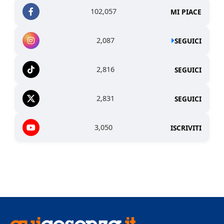
102,057
MI PIACE
2,087
SEGUICI
2,816
SEGUICI
2,831
SEGUICI
3,050
ISCRIVITI