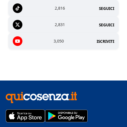
2,816
SEGUICI
2,831
SEGUICI
3,050
ISCRIVITI