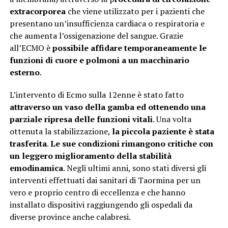
extracorporea
che viene utilizzato per i pazienti che
presentano un’insufficienza cardiaca o respiratoria e
che aumenta l’ossigenazione del sangue. Grazie
all’ECMO è
possibile affidare temporaneamente le
funzioni di cuore e polmoni a un macchinario
esterno
.
L’intervento di Ecmo sulla 12enne è stato fatto
attraverso un vaso della gamba ed ottenendo una
parziale ripresa delle funzioni vitali
. Una volta
ottenuta la stabilizzazione,
la piccola paziente è stata
trasferita
.
Le sue condizioni rimangono critiche con
un leggero miglioramento della stabilità
emodinamica
. Negli ultimi anni, sono stati diversi gli
interventi effettuati dai sanitari di Taormina per un
vero e proprio centro di eccellenza e che hanno
installato dispositivi raggiungendo gli ospedali da
diverse province anche calabresi.