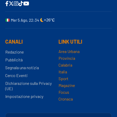
Mer 5 Ago, 22:34
+26°C
CANALI
LINK UTILI
Area Urbana
Redazione
Provincia
Pubblicità
Calabria
Segnala una notizia
Italia
Cerco Eventi
Sport
Dichiarazione sulla Privacy
Magazine
(UE)
Focus
Impostazione privacy
Cronaca