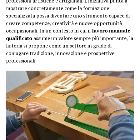
professioni artistiche e artigianali. L’iniziativa punta a
mostrare concretamente come la formazione
specializzata possa diventare uno strumento capace di
creare competenze, creatività e nuove opportunità
occupazionali. In un contesto in cui il
lavoro manuale
qualificato
assume un valore sempre più importante, la
liuteria si propone come un settore in grado di
coniugare tradizione, innovazione e prospettive
professionali.