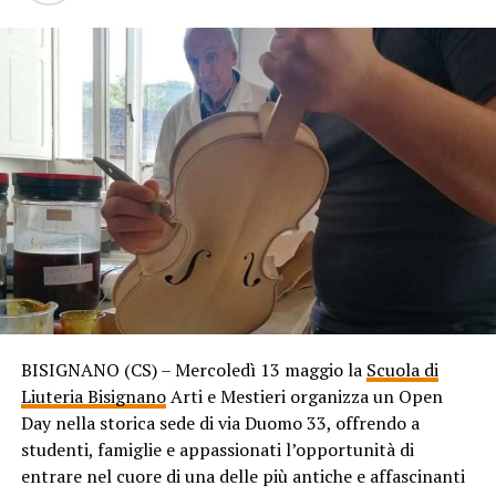
BISIGNANO (CS) – Mercoledì 13 maggio la
Scuola di
Liuteria Bisignano
Arti e Mestieri organizza un Open
Day nella storica sede di via Duomo 33, offrendo a
studenti, famiglie e appassionati l’opportunità di
entrare nel cuore di una delle più antiche e affascinanti