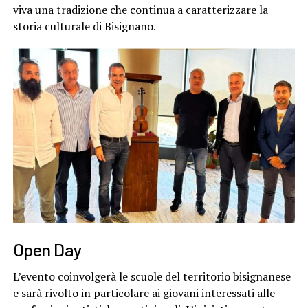
viva una tradizione che continua a caratterizzare la
storia culturale di Bisignano.
Open Day
L’evento coinvolgerà le scuole del territorio bisignanese
e sarà rivolto in particolare ai giovani interessati alle