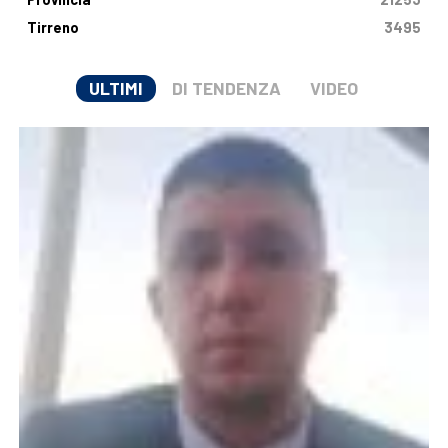
Tirreno
3495
ULTIMI
DI TENDENZA
VIDEO