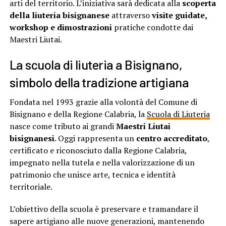
arti del territorio. L’iniziativa sarà dedicata alla
scoperta
della liuteria bisignanese
attraverso
visite guidate,
workshop e dimostrazioni
pratiche condotte dai
Maestri Liutai.
La scuola di liuteria a Bisignano,
simbolo della tradizione artigiana
Fondata nel 1993 grazie alla volontà del Comune di
Bisignano e della Regione Calabria, la
Scuola di Liuteria
nasce come tributo ai grandi
Maestri Liutai
bisignanesi
. Oggi rappresenta un
centro accreditato
,
certificato e riconosciuto dalla Regione Calabria,
impegnato nella tutela e nella valorizzazione di un
patrimonio che unisce arte, tecnica e identità
territoriale.
L’obiettivo della scuola è preservare e tramandare il
sapere artigiano alle nuove generazioni, mantenendo