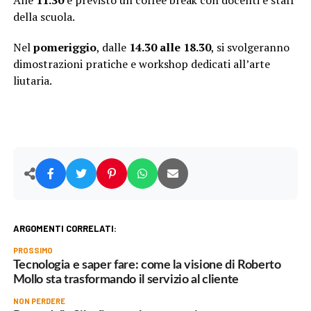
della scuola.
Nel
pomeriggio
, dalle
14.30 alle 18.30
, si svolgeranno
dimostrazioni pratiche e workshop dedicati all’arte
liutaria.
ARGOMENTI CORRELATI:
PROSSIMO
Tecnologia e saper fare: come la visione di Roberto
Mollo sta trasformando il servizio al cliente
NON PERDERE