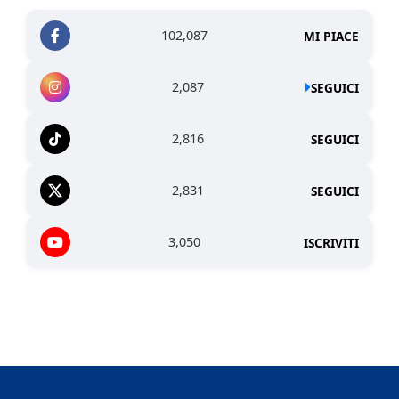
102,087
MI PIACE
2,087
SEGUICI
2,816
SEGUICI
2,831
SEGUICI
3,050
ISCRIVITI