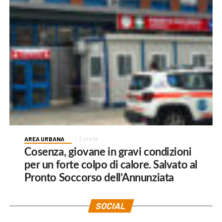
AREA URBANA
2 ore fa
Cosenza, giovane in gravi condizioni
per un forte colpo di calore. Salvato al
Pronto Soccorso dell’Annunziata
SOCIAL