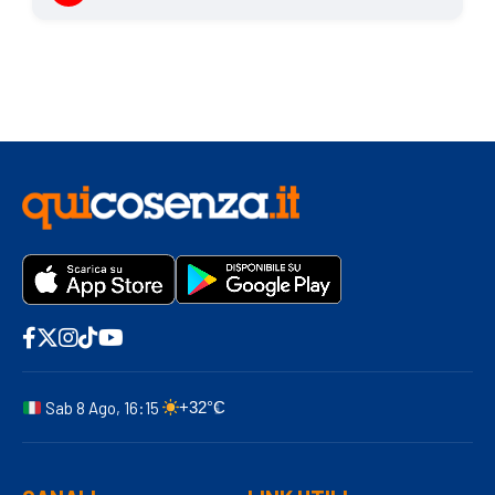
Sab 8 Ago, 16:15
+32°C