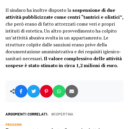
Il sindaco ha inoltre disposto la
sospensione di due
attività pubblicizzate come centri “tantrici e olistici”,
che però erano di fatto attrezzati come veri e propri
istituti di estetica. Un altro provvedimento ha colpito
un’attività abusiva svolta in un appartamento. Le
strutture colpite dalle sanzioni erano prive della
documentazione amministrativa e dei requisiti igienico-
sanitari necessari.
Il valore complessivo delle attività
sospese è stato stimato in circa 1,2 milioni di euro.
ARGOMENTI CORRELATI:
COPERTINA
PROSSIMO