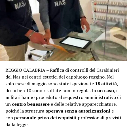
REGGIO CALABRIA – Raffica di controlli dei Carabinieri
del Nas nei centri estetici del capoluogo reggino. Nel
solo mese di maggio sono state ispezionate
18 attività
,
di cui ben 10 sono risultate non in regola. In
un caso
, i
militari hanno proceduto al sequestro amministrativo di
un
centro benessere
e delle relative apparecchiature,
poiché la struttura
operava senza autorizzazioni
e
con
personale privo dei requisiti
professionali previsti
dalla legge.