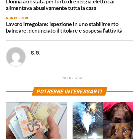
Donna arrestata per furto di energia elettrica:
alimentava abusivamente tutta la casa
NON PERDERE
Lavoro irregolare: ispezione in uno stabilimento
balneare, denunciato il titolare e sospesa l’attività
S.G.
PUBBLICITÀ
POTREBBE INTERESSARTI