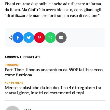
Fiss si era reso disponibile anche ad utilizzare un’arma
da fuoco. Ma Gioffrè lo aveva bloccato, consigliandogli
“di utilizzare le maniere forti solo in caso di reazione”.
ARGOMENTI CORRELATI:
PROSSIMO
Part-Time, Il bonus una tantum da 550€ fa il bis: ecco
come funziona
NON PERDERE
Mense scolastiche da incubo, 1 su 4 è irregolare: tra
scarsa igiene, insetti ed escrementi di topi