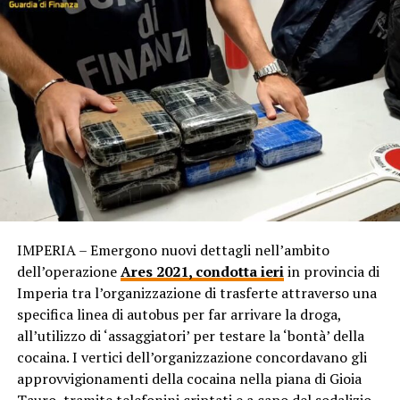
IMPERIA – Emergono nuovi dettagli nell’ambito
dell’operazione
Ares 2021, condotta ieri
in provincia di
Imperia tra l’organizzazione di trasferte attraverso una
specifica linea di autobus per far arrivare la droga,
all’utilizzo di ‘assaggiatori’ per testare la ‘bontà’ della
cocaina. I vertici dell’organizzazione concordavano gli
approvvigionamenti della cocaina nella piana di Gioia