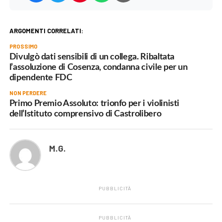
ARGOMENTI CORRELATI:
PROSSIMO
Divulgò dati sensibili di un collega. Ribaltata
l’assoluzione di Cosenza, condanna civile per un
dipendente FDC
NON PERDERE
Primo Premio Assoluto: trionfo per i violinisti
dell’Istituto comprensivo di Castrolibero
M.G.
PUBBLICITÀ
PUBBLICITÀ