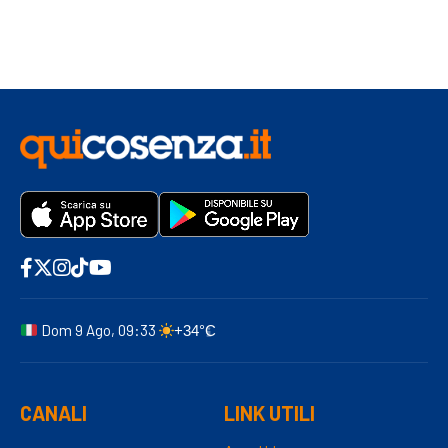
Dom 9 Ago, 09:33
+34°C
CANALI
LINK UTILI