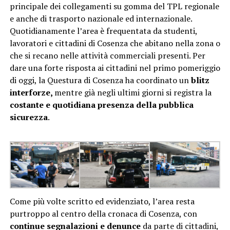
principale dei collegamenti su gomma del TPL regionale
e anche di trasporto nazionale ed internazionale.
Quotidianamente l’area è frequentata da studenti,
lavoratori e cittadini di Cosenza che abitano nella zona o
che si recano nelle attività commerciali presenti. Per
dare una forte risposta ai cittadini nel primo pomeriggio
di oggi, la Questura di Cosenza ha coordinato un
blitz
interforze,
mentre già negli ultimi giorni si registra la
costante e quotidiana presenza della pubblica
sicurezza
.
Come più volte scritto ed evidenziato, l’area resta
purtroppo al centro della cronaca di Cosenza, con
continue segnalazioni e denunce
da parte di cittadini,