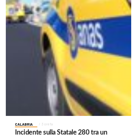
CALABRIA
3 ore fa
Incidente sulla Statale 280 tra un