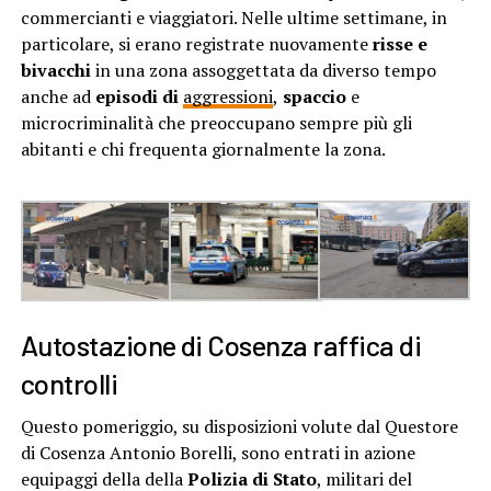
commercianti e viaggiatori. Nelle ultime settimane, in
particolare, si erano registrate nuovamente
risse e
bivacchi
in una zona assoggettata da diverso tempo
anche ad
episodi di
aggressioni
,
spaccio
e
microcriminalità che preoccupano sempre più gli
abitanti e chi frequenta giornalmente la zona.
Autostazione di Cosenza raffica di
controlli
Questo pomeriggio, su disposizioni volute dal Questore
di Cosenza Antonio Borelli, sono entrati in azione
equipaggi della della
Polizia di Stato
, militari del