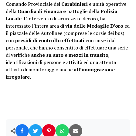
Comando Provinciale dei
Carabinieri
e unità operative
della
Guardia di Finanza e
pattuglie della
Polizia
Locale
. L’intervento di sicurezza e decoro, ha
interessato l’intera area di
via delle Medaglie D’oro
ed
il piazzale delle Autolinee (comprese le corsie dei bus)
con
presidi di controllo effettuati
con mezzi dal
personale, che hanno consentito di effettuare una serie
di verifiche
anche su auto e mezzi in transito
,
identificazioni di persone e attività ed una attenta
attività di monitoraggio anche
all’immigrazione
irregolare.