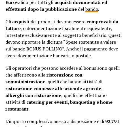
Euro
valido per tutti gli
acquisti documentati ed
effettuati dopo la pubblicazione
del
bando
.
Gli
acquisti
dei prodotti devono essere
comprovati da
fatture
, o documentazione fiscalmente equivalente,
intestate esclusivamente al soggetto beneficiario. Questi
devono riportare la dicitura “Spese sostenute a valere
sul bando BONUS POLLINO”. Anche il pagamento deve
avere documentazione bancaria o postale.
Gli operatori che possono accedere al bonus sono quelli
che afferiscono alla
ristorazione con
somministrazione
, quelli che hanno attività di
ristorazione connesse alle aziende agricole,
alberghi con ristorazione,
quelli che effettuano
attività di
catering per eventi, banqueting e home
restaurant.
L’importo complessivo messo a disposizione è di
92.794