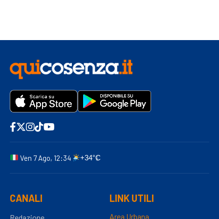
Ven 7 Ago, 12:34
+34°C
CANALI
LINK UTILI
Area Urbana
Redazione