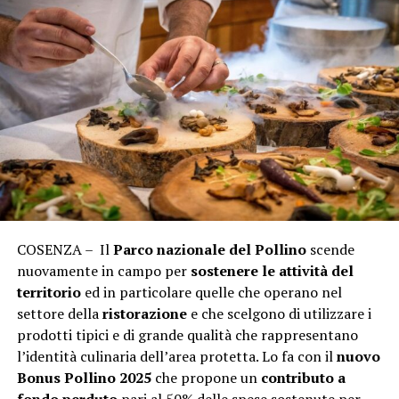
COSENZA – Il
Parco nazionale del Pollino
scende
nuovamente in campo per
sostenere le attività del
territorio
ed in particolare quelle che operano nel
settore della
ristorazione
e che scelgono di utilizzare i
prodotti tipici e di grande qualità che rappresentano
l’identità culinaria dell’area protetta. Lo fa con il
nuovo
Bonus Pollino 2025
che propone un
contributo a