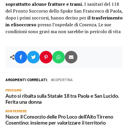
soprattutto alcune fratture e trami.
I sanitari del 118
del Pronto Soccorso dello Spoke San Francesco di Paola,
dopo i primi soccorsi, hanno deciso per
il trasferimento
in elisoccorso
presso l’ospedale di Cosenza. Le sue
condizioni sono gravi ma non sarebbe in pericolo di vita
ARGOMENTI CORRELATI:
COPERTINA
PROSSIMO
Auto si ribalta sulla Statale 18 tra Paola e San Lucido.
Ferita una donna
NON PERDERE
Nasce il Consorzio delle Pro Loco dell’Alto Tirreno
Cosentino: insieme per valorizzare il territorio