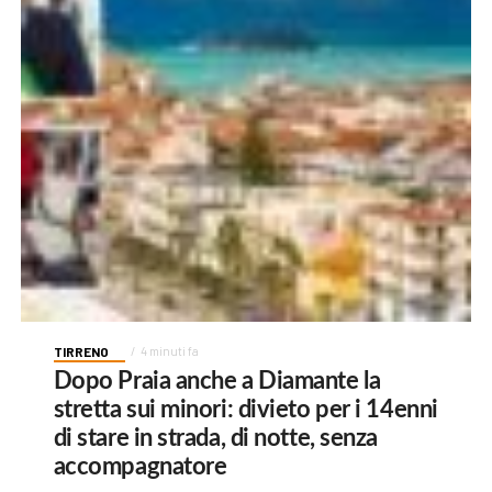
TIRRENO
4 minuti fa
Dopo Praia anche a Diamante la
stretta sui minori: divieto per i 14enni
di stare in strada, di notte, senza
accompagnatore