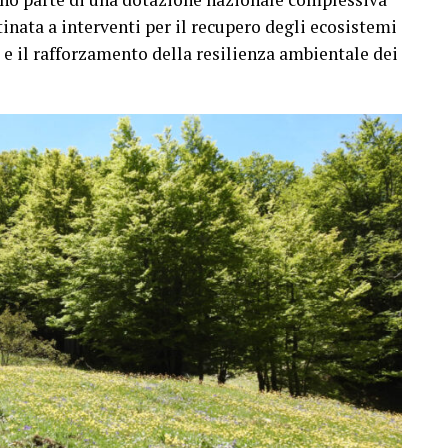
tinata a interventi per il recupero degli ecosistemi
à e il rafforzamento della resilienza ambientale dei