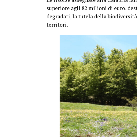
superiore agli 82 milioni di euro, des
degradati, la tutela della biodiversit
territori.