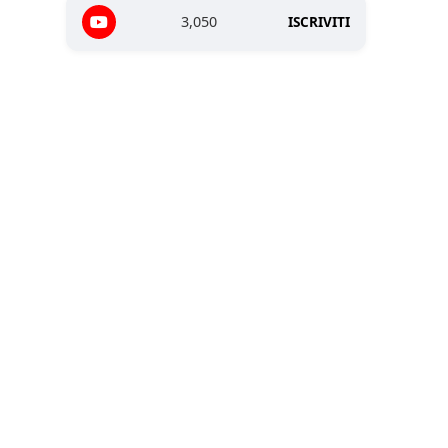
3,050
ISCRIVITI