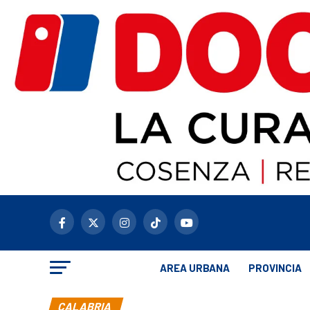
AREA URBANA
PROVINCIA
CALABRIA