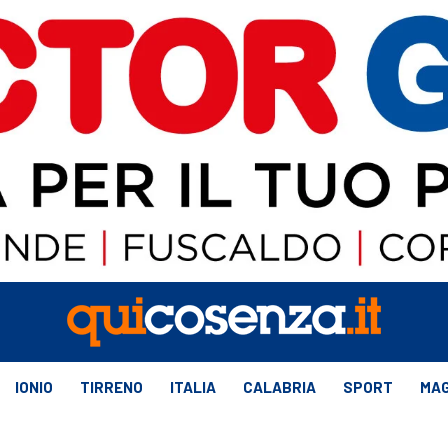
IONIO
TIRRENO
ITALIA
CALABRIA
SPORT
MAG