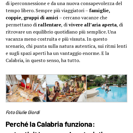
di iperconnessione e da una nuova consapevolezza del
tempo libero. Sempre più viaggiatori –
famiglie,
coppie, gruppi di amici
– cercano vacanze che
permettano di
rallentare
, di
vivere all’aria aperta
, di
ritrovare un equilibrio quotidiano più semplice. Una
vacanza meno costruita e più vissuta. In questo
scenario, chi punta sulla natura autentica, sui ritmi lenti
e sugli spazi aperti ha un vantaggio enorme. E la
Calabria, in questo senso, ha tutto.
Foto Giulie Giordi
Perché la Calabria funziona: