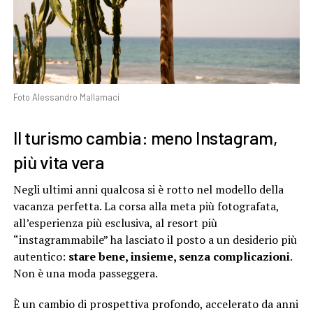
Foto Alessandro Mallamaci
Il turismo cambia: meno Instagram,
più vita vera
Negli ultimi anni qualcosa si è rotto nel modello della
vacanza perfetta. La corsa alla meta più fotografata,
all’esperienza più esclusiva, al resort più
“instagrammabile” ha lasciato il posto a un desiderio più
autentico:
stare bene, insieme, senza complicazioni
.
Non è una moda passeggera.
È un cambio di prospettiva profondo, accelerato da anni