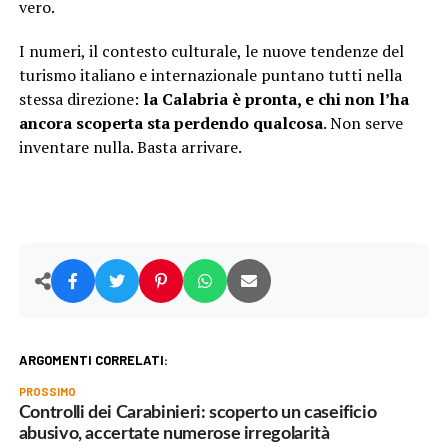
vero.
I numeri, il contesto culturale, le nuove tendenze del
turismo italiano e internazionale puntano tutti nella
stessa direzione:
la Calabria è pronta, e chi non l’ha
ancora scoperta sta perdendo qualcosa
. Non serve
inventare nulla. Basta arrivare.
ARGOMENTI CORRELATI:
PROSSIMO
Controlli dei Carabinieri: scoperto un caseificio
abusivo, accertate numerose irregolarità