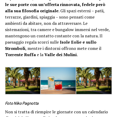
le sue porte con un’offerta rinnovata, fedele però
alla sua filosofia originale
. Gli spazi esterni – patii,
terrazze, giardini, spiaggia – sono pensati come
ambienti da abitare, non da attraversare. Le
sistemazioni, tra camere e bungalow immersi nel verde,
mantengono un contatto costante con la natura. Il
paesaggio regala scorci sulle
Isole Eolie e sullo
Stromboli
, mentre i dintorni offrono mete come il
Torrente Ruffa
e la
Valle dei Mulini
.
Foto
Niko Pagnotta
Non si tratta di riempire le giornate con un calendario