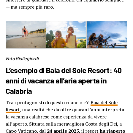
— ma sempre più raro.
Foto
Giuliegiordi
L’esempio di Baia del Sole Resort: 40
anni di vacanza all’aria aperta in
Calabria
Tra i protagonisti di questo rilancio c’è
Baia del Sole
Resort
, una realtà che da oltre quarant’anni interpreta
la vacanza calabrese come esperienza da vivere
all’aperto. Situata sulla meravigliosa Costa degli Dei, a
Capo Vaticano, dal
24 aprile 2025
, il resort
ha riaperto