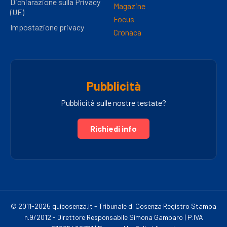
Dichiarazione sulla Privacy
Magazine
(UE)
Focus
Impostazione privacy
Cronaca
Pubblicità
Pubblicità sulle nostre testate?
Richiedi info
© 2011-2025 quicosenza.it - Tribunale di Cosenza Registro Stampa
n.9/2012 - Direttore Responsabile Simona Gambaro | P.IVA