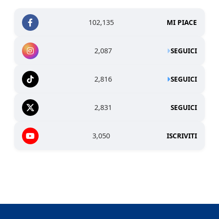
102,135
MI PIACE
2,087
SEGUICI
2,816
SEGUICI
2,831
SEGUICI
3,050
ISCRIVITI