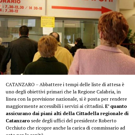
CATANZARO – Abbattere i tempi delle liste di attesa è
uno degli obiettivi primari che la Regione Calabria, in
linea con la previsione nazionale, si è posta per rendere
maggiormente accessibili i servizi ai cittadini.
E’ quanto
assicurano dai piani alti della Cittadella regionale di
Catanzaro
sede degli uffici del presidente Roberto
Occhiuto che ricopre anche la carica di commissario ad