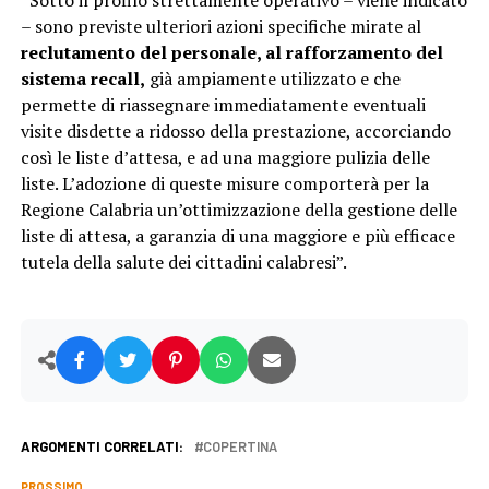
“Sotto il profilo strettamente operativo – viene indicato
– sono previste ulteriori azioni specifiche mirate al
reclutamento del personale, al rafforzamento del
sistema recall,
già ampiamente utilizzato e che
permette di riassegnare immediatamente eventuali
visite disdette a ridosso della prestazione, accorciando
così le liste d’attesa, e ad una maggiore pulizia delle
liste. L’adozione di queste misure comporterà per la
Regione Calabria un’ottimizzazione della gestione delle
liste di attesa, a garanzia di una maggiore e più efficace
tutela della salute dei cittadini calabresi”.
ARGOMENTI CORRELATI:
COPERTINA
PROSSIMO