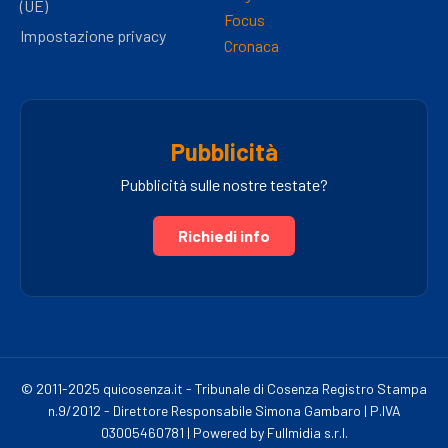
(UE)
Focus
Impostazione privacy
Cronaca
Pubblicità
Pubblicità sulle nostre testate?
Richiedi info
© 2011-2025 quicosenza.it - Tribunale di Cosenza Registro Stampa
n.9/2012 - Direttore Responsabile Simona Gambaro | P.IVA
03005460781 | Powered by Fullmidia s.r.l.