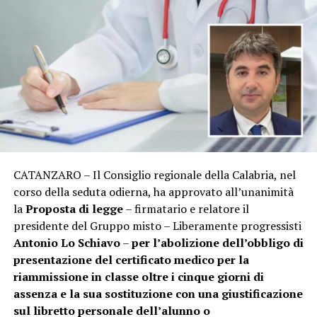
CATANZARO – Il Consiglio regionale della Calabria, nel
corso della seduta odierna, ha approvato all’unanimità
la
Proposta di legge
– firmatario e relatore il
presidente del Gruppo misto – Liberamente progressisti
Antonio Lo Schiavo
–
per l’abolizione dell’obbligo di
presentazione del certificato medico per la
riammissione in classe oltre i cinque giorni di
assenza
e la sua sostituzione con una giustificazione
sul libretto personale dell’alunno o