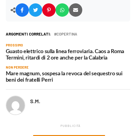
ARGOMENTI CORRELATI:
COPERTINA
PROSSIMO
Guasto elettrico sulla linea ferroviaria. Caos a Roma
Termini, ritardi di 2 ore anche per la Calabria
NON PERDERE
Mare magnum, sospesa la revoca del sequestro sui
beni dei fratelli Perri
S.M.
PUBBLICITÀ