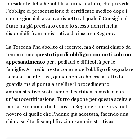
presidente della Repubblica, ormai datato, che prevede
l’obbligo di presentazione di certificato medico dopo i
cinque giorni di assenza rispetto al quale il Consiglio di
Stato ha già precisato come lo stesso rientri nella
disponibilità amministrativa di ciascuna Regione.
La Toscana l’ha abolito di recente, ma è ormai chiaro da
tempo come
questo tipo di obbligo comporti solo un
appesantimento
per i pediatri e difficoltà per le
famiglie. Ai medici resta comunque l’obbligo di segnalare
la malattia infettiva, quindi non si abbassa affatto la
guardia ma si punta a snellire il procedimento
amministrativo sostituendo il certificato medico con
un’autocertificazione. Tutto depone per questa scelta e
per fare in modo che la nostra Regione si inserisca nel
novero di quelle che l’hanno già adottata, facendo una
chiara scelta di semplificazione amministrativa».