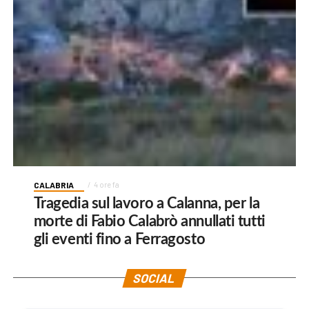
CALABRIA
4 ore fa
Tragedia sul lavoro a Calanna, per la
morte di Fabio Calabrò annullati tutti
gli eventi fino a Ferragosto
SOCIAL