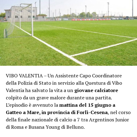
VIBO VALENTIA – Un Assistente Capo Coordinatore
della Polizia di Stato in servizio alla Questura di Vibo
Valentia ha salvato la vita a un
giovane calciatore
colpito da un grave malore durante una partita.
L’episodio è avvenuto la
mattina del 15 giugno a
Gatteo a Mare, in provincia di Forlì-Cesena
, nel corso
della finale nazionale di calcio a 7 tra Argentinos Junior
di Roma e Busana Young di Belluno.