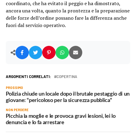
coordinato, che ha evitato il peggio e ha dimostrato,
ancora una volta, quanto la prontezza e la preparazione
delle forze dell’ordine possano fare la differenza anche
fuori dal servizio operativo.
ARGOMENTI CORRELATI:
COPERTINA
PROSSIMO
Polizia chiude un locale dopo il brutale pestaggio di un
giovane: “pericoloso per la sicurezza pubblica”
NON PERDERE
Picchia la moglie e le provoca gravi lesioni, lei lo
denuncia e lo fa arrestare