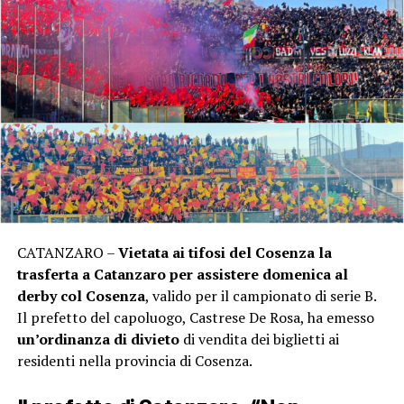
CATANZARO –
Vietata ai tifosi del Cosenza la
trasferta a Catanzaro per assistere domenica al
derby col Cosenza
, valido per il campionato di serie B.
Il prefetto del capoluogo, Castrese De Rosa, ha emesso
un’ordinanza di divieto
di vendita dei biglietti ai
residenti nella provincia di Cosenza.