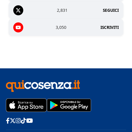
2,831
SEGUICI
3,050
ISCRIVITI