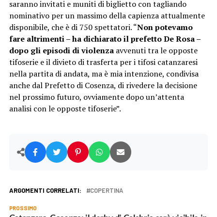
saranno invitati e muniti di biglietto con tagliando
nominativo per un massimo della capienza attualmente
disponibile, che è di 750 spettatori. “
Non potevamo
fare altrimenti – ha dichiarato il prefetto De Rosa –
dopo gli episodi di violenza
avvenuti tra le opposte
tifoserie e il divieto di trasferta per i tifosi catanzaresi
nella partita di andata, ma è mia intenzione, condivisa
anche dal Prefetto di Cosenza, di rivedere la decisione
nel prossimo futuro, ovviamente dopo un’attenta
analisi con le opposte tifoserie”.
ARGOMENTI CORRELATI:
COPERTINA
PROSSIMO