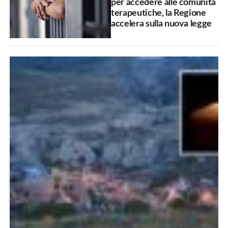
per accedere alle comunità
terapeutiche, la Regione
accelera sulla nuova legge