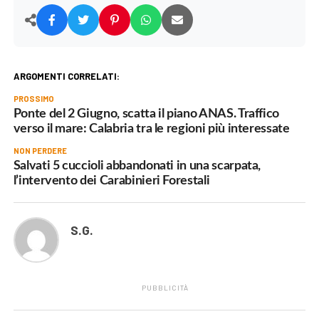
ARGOMENTI CORRELATI:
PROSSIMO
Ponte del 2 Giugno, scatta il piano ANAS. Traffico
verso il mare: Calabria tra le regioni più interessate
NON PERDERE
Salvati 5 cuccioli abbandonati in una scarpata,
l’intervento dei Carabinieri Forestali
S.G.
PUBBLICITÀ