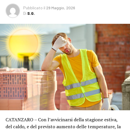
Pubblicato
il
29 Maggio, 2026
Di
S.G.
CATANZARO – Con l’avvicinarsi della stagione estiva,
del caldo, e del previsto aumento delle temperature, la