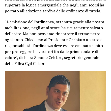
superare la logica emergenziale che negli anni scorsi ha
portato all’adozione tardiva delle ordinanze di tutela.
“L’emissione dell’ordinanza, ottenuta grazie alla nostra
mobilitazione, negli anni scorsi ha sicuramente salvato
delle vite. Ma non possiamo rincorrere il termometro
ogni anno. Chiediamo al Presidente Occhiuto un atto di
responsabilità: l’ordinanza deve essere emanata subito
per proteggere i lavoratori fin dalle prime ondate di
calore”, dichiara Simone Celebre, segretario generale
della Fillea Cgil Calabria.