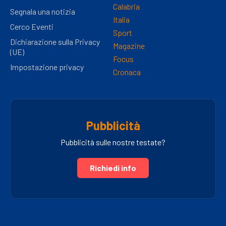
Calabria
Segnala una notizia
Italia
Cerco Eventi
Sport
Dichiarazione sulla Privacy
Magazine
(UE)
Focus
Impostazione privacy
Cronaca
Pubblicità
Pubblicità sulle nostre testate?
Richiedi info