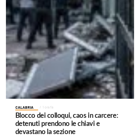
CALABRIA
1 ora fa
Blocco dei colloqui, caos in carcere:
detenuti prendono le chiavi e
devastano la sezione