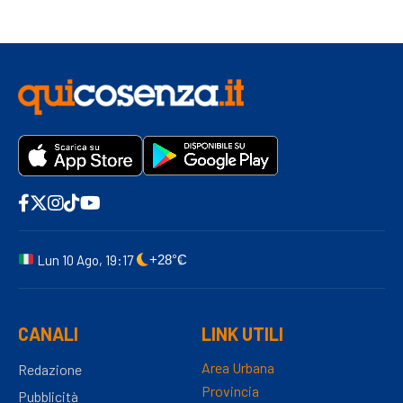
Lun 10 Ago, 19:17
+28°C
CANALI
LINK UTILI
Area Urbana
Redazione
Provincia
Pubblicità