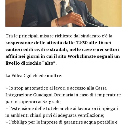
Tra le principali misure richieste dal sindacato c’è la
sospensione delle attività dalle 12:30 alle 16 nei
cantieri edili civili e stradali,
nelle cave e nei settori
affini nei giorni in cui il sito Workclimate segnali un
livello di rischio “alto”
.
La Fillea Cgil chiede inoltre:
– lo stop automatico ai lavori e accesso alla Cassa
Integrazione Guadagni Ordinaria in caso di temperature
pari o superiori ai 35 gradi;
– l’estensione delle tutele anche ai lavoratori impiegati
in ambienti chiusi privi di adeguata ventilazione;
– l’obbligo per le imprese di garantire acqua potabile e