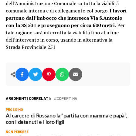
dell’Amministrazione Comunale su tutta la viabilità
comunale interna e di collegamento col borgo.
I lavori
partono dall’imbocco che interseca Via S.Antonio
con la SS 531 e proseguono per circa 600 metri.
Per
tale ragione sarà interrotta la viabilità fino alla fine
dell’intervento in corso, usando in alternativa la
Strada Provinciale 251
ARGOMENTI CORRELATI:
COPERTINA
PROSSIMO
Al carcere di Rossano la “partita con mamma e papà”,
con i detenuti e i loro figli
NON PERDERE