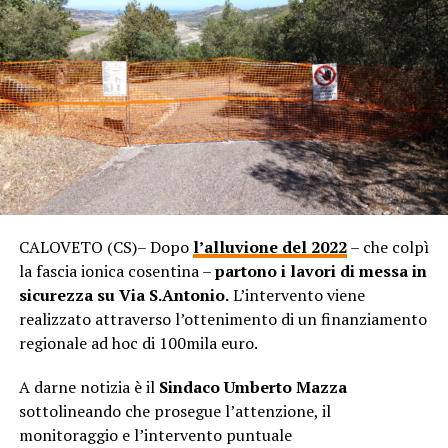
CALOVETO (CS)– Dopo
l’alluvione del 2022
– che colpì
la fascia ionica cosentina –
partono i lavori di messa in
sicurezza su Via S.Antonio.
L’intervento viene
realizzato attraverso l’ottenimento di un finanziamento
regionale ad hoc di 100mila euro.
A darne notizia è il
Sindaco Umberto Mazza
sottolineando che prosegue l’attenzione, il
monitoraggio e l’intervento puntuale