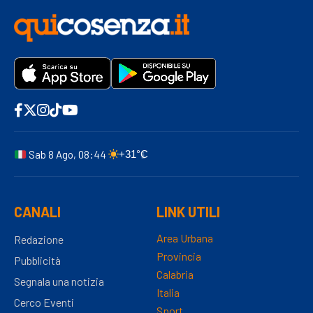
Sab 8 Ago, 08:44
+31°C
CANALI
LINK UTILI
Area Urbana
Redazione
Provincia
Pubblicità
Calabria
Segnala una notizia
Italia
Cerco Eventi
Sport