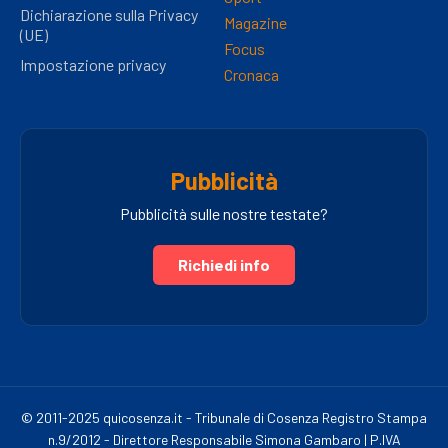
Dichiarazione sulla Privacy
Magazine
(UE)
Focus
Impostazione privacy
Cronaca
Pubblicità
Pubblicità sulle nostre testate?
Richiedi info
© 2011-2025 quicosenza.it - Tribunale di Cosenza Registro Stampa
n.9/2012 - Direttore Responsabile Simona Gambaro | P.IVA