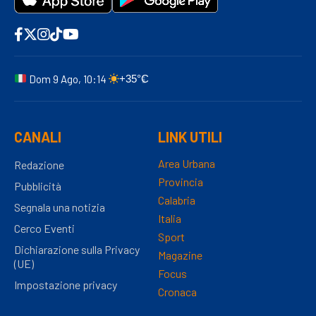
Dom 9 Ago, 10:14
+35°C
CANALI
LINK UTILI
Area Urbana
Redazione
Provincia
Pubblicità
Calabria
Segnala una notizia
Italia
Cerco Eventi
Sport
Dichiarazione sulla Privacy
Magazine
(UE)
Focus
Impostazione privacy
Cronaca