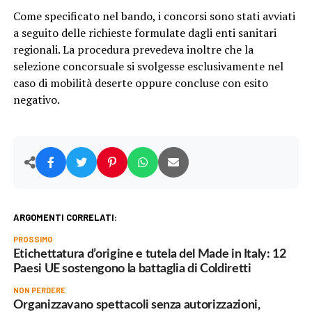
Come specificato nel bando, i concorsi sono stati avviati
a seguito delle richieste formulate dagli enti sanitari
regionali. La procedura prevedeva inoltre che la
selezione concorsuale si svolgesse esclusivamente nel
caso di mobilità deserte oppure concluse con esito
negativo.
ARGOMENTI CORRELATI:
PROSSIMO
Etichettatura d’origine e tutela del Made in Italy: 12
Paesi UE sostengono la battaglia di Coldiretti
NON PERDERE
Organizzavano spettacoli senza autorizzazioni,