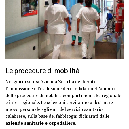
Le procedure di mobilità
Nei giorni scorsi Azienda Zero ha deliberato
l’ammissione e l’esclusione dei candidati nell’ambito
delle procedure di mobilità compartimentale, regionale
e interregionale. Le selezioni serviranno a destinare
nuovo personale agli enti del servizio sanitario
calabrese, sulla base dei fabbisogni dichiarati dalle
aziende sanitarie e ospedaliere
.