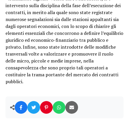
intervento sulla disciplina della fase dell’esecuzione dei
contratti, in merito alla quale sono state registrate
numerose segnalazioni sia dalle stazioni appaltanti sia
dagli operatori economici, con lo scopo di chiarire gli
elementi essenziali che concorrono a definire l’equilibrio
giuridico ed economico-finanziario tra pubblico e
privato. Infine, sono state introdotte delle modifiche
trasversali volte a valorizzare e promuovere il ruolo
delle micro, piccole e medie imprese, nella
consapevolezza che sono proprio tali operatori a
costituire la trama portante del mercato dei contratti
pubblici.