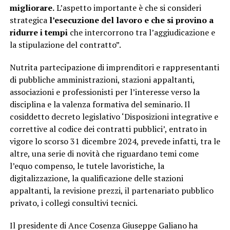
migliorare.
L’aspetto importante è che si consideri
strategica
l’esecuzione del lavoro e che si provino a
ridurre i tempi
che intercorrono tra l’aggiudicazione e
la stipulazione del contratto”.
Nutrita partecipazione di imprenditori e rappresentanti
di pubbliche amministrazioni, stazioni appaltanti,
associazioni e professionisti per l’interesse verso la
disciplina e la valenza formativa del seminario. Il
cosiddetto decreto legislativo ‘Disposizioni integrative e
correttive al codice dei contratti pubblici’, entrato in
vigore lo scorso 31 dicembre 2024, prevede infatti, tra le
altre, una serie di novità che riguardano temi come
l’equo compenso, le tutele lavoristiche, la
digitalizzazione, la qualificazione delle stazioni
appaltanti, la revisione prezzi, il partenariato pubblico
privato, i collegi consultivi tecnici.
Il presidente di Ance Cosenza Giuseppe Galiano ha