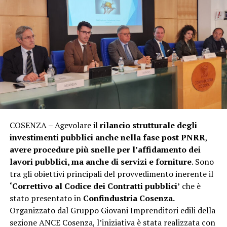
COSENZA – Agevolare il
rilancio strutturale degli
investimenti pubblici anche nella fase post PNRR
,
avere procedure più snelle per l’affidamento dei
lavori pubblici, ma anche di servizi e forniture
. Sono
tra gli obiettivi principali del provvedimento inerente il
‘Correttivo al Codice dei Contratti pubblici’
che è
stato presentato in
Confindustria Cosenza.
Organizzato dal Gruppo Giovani Imprenditori edili della
sezione ANCE Cosenza, l’iniziativa è stata realizzata con