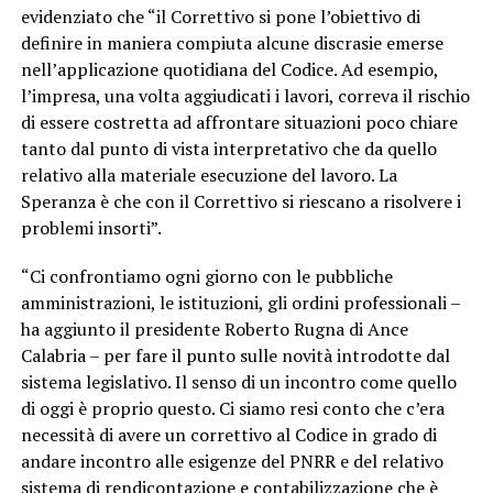
evidenziato che “il Correttivo si pone l’obiettivo di
definire in maniera compiuta alcune discrasie emerse
nell’applicazione quotidiana del Codice. Ad esempio,
l’impresa, una volta aggiudicati i lavori, correva il rischio
di essere costretta ad affrontare situazioni poco chiare
tanto dal punto di vista interpretativo che da quello
relativo alla materiale esecuzione del lavoro. La
Speranza è che con il Correttivo si riescano a risolvere i
problemi insorti”.
“Ci confrontiamo ogni giorno con le pubbliche
amministrazioni, le istituzioni, gli ordini professionali –
ha aggiunto il presidente Roberto Rugna di Ance
Calabria – per fare il punto sulle novità introdotte dal
sistema legislativo. Il senso di un incontro come quello
di oggi è proprio questo. Ci siamo resi conto che c’era
necessità di avere un correttivo al Codice in grado di
andare incontro alle esigenze del PNRR e del relativo
sistema di rendicontazione e contabilizzazione che è