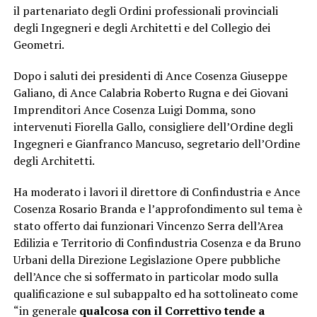
il partenariato degli Ordini professionali provinciali
degli Ingegneri e degli Architetti e del Collegio dei
Geometri.
Dopo i saluti dei presidenti di Ance Cosenza Giuseppe
Galiano, di Ance Calabria Roberto Rugna e dei Giovani
Imprenditori Ance Cosenza Luigi Domma, sono
intervenuti Fiorella Gallo, consigliere dell’Ordine degli
Ingegneri e Gianfranco Mancuso, segretario dell’Ordine
degli Architetti.
Ha moderato i lavori il direttore di Confindustria e Ance
Cosenza Rosario Branda e l’approfondimento sul tema è
stato offerto dai funzionari Vincenzo Serra dell’Area
Edilizia e Territorio di Confindustria Cosenza e da Bruno
Urbani della Direzione Legislazione Opere pubbliche
dell’Ance che si soffermato in particolar modo sulla
qualificazione e sul subappalto ed ha sottolineato come
“in generale
qualcosa con il Correttivo tende a