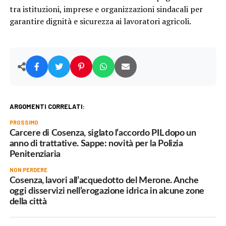
tra istituzioni, imprese e organizzazioni sindacali per
garantire dignità e sicurezza ai lavoratori agricoli.
ARGOMENTI CORRELATI:
PROSSIMO
Carcere di Cosenza, siglato l’accordo PIL dopo un
anno di trattative. Sappe: novità per la Polizia
Penitenziaria
NON PERDERE
Cosenza, lavori all’acquedotto del Merone. Anche
oggi disservizi nell’erogazione idrica in alcune zone
della città