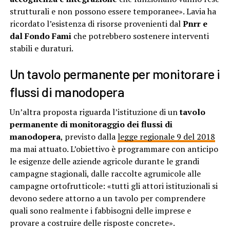
strutturali e non possono essere temporanee». Lavia ha
ricordato l’esistenza di risorse provenienti dal
Pnrr e
dal Fondo Fami
che potrebbero sostenere interventi
stabili e duraturi.
Un tavolo permanente per monitorare i
flussi di manodopera
Un’altra proposta riguarda l’istituzione di un
tavolo
permanente di monitoraggio dei flussi di
manodopera
, previsto dalla
legge regionale 9 del 2018
ma mai attuato. L’obiettivo è programmare con anticipo
le esigenze delle aziende agricole durante le grandi
campagne stagionali, dalle raccolte agrumicole alle
campagne ortofrutticole: «tutti gli attori istituzionali si
devono sedere attorno a un tavolo per comprendere
quali sono realmente i fabbisogni delle imprese e
provare a costruire delle risposte concrete».