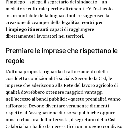
l’impiego – spiega il segretario del sindacato – un
mediatore culturale perché altrimenti c’è l’ostacolo
insormontabile della lingua». Inoltre suggerisce la
creazione di «camper della legalità»,
centri per
l’impiego itineranti
capaci di raggiungere
direttamente i lavoratori nei territori.
Premiare le imprese che rispettano le
regole
L’ultima proposta riguarda il rafforzamento della
cosiddetta condizionalità sociale. Secondo la Cisl, le
imprese che aderiscono alla Rete del lavoro agricolo di
qualità dovrebbero ottenere maggiori vantaggi
nell’accesso ai bandi pubblici: «queste premialità vanno
rafforzate. Devono diventare veramente dirimenti
rispetto all’assegnazione di risorse pubbliche oppure
no». In chiusura dell’intervista, il segretario della Cisl
Calabria ha ribadito la necessità di un impegno condiviso