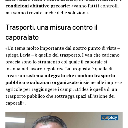
condizioni abitative precarie:
«vanno fatti i controlli
ma vanno trovate anche delle soluzioni».
Trasporti, una misura contro il
caporalato
«Un tema molto importante dal nostro punto di vista –
spiega Lavia – è quello del trasporto. I van che caricano
braccia sono lo strumento col quale il caporale si
insinua nel lavoro regolare». La proposta è quella di
creare un
sistema integrato che combini trasporto
pubblico e soluzioni organizzate
insieme alle imprese
agricole per raggiungere i campi. «L’idea è quella di un
trasporto pubblico che sottragga spazi all’azione dei
caporali».