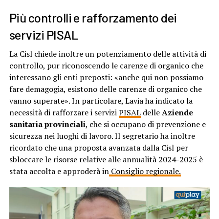
Più controlli e rafforzamento dei
servizi PISAL
La Cisl chiede inoltre un potenziamento delle attività di
controllo, pur riconoscendo le carenze di organico che
interessano gli enti preposti: «anche qui non possiamo
fare demagogia, esistono delle carenze di organico che
vanno superate». In particolare, Lavia ha indicato la
necessità di rafforzare i servizi
PISAL
delle
Aziende
sanitaria provinciali
, che si occupano di prevenzione e
sicurezza nei luoghi di lavoro. Il segretario ha inoltre
ricordato che una proposta avanzata dalla Cisl per
sbloccare le risorse relative alle annualità 2024-2025 è
stata accolta e approderà in
Consiglio regionale.