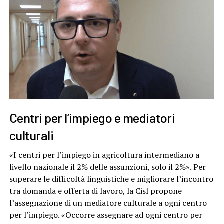
Centri per l’impiego e mediatori
culturali
«I centri per l’impiego in agricoltura intermediano a
livello nazionale il 2% delle assunzioni, solo il 2%». Per
superare le difficoltà linguistiche e migliorare l’incontro
tra domanda e offerta di lavoro, la Cisl propone
l’assegnazione di un mediatore culturale a ogni centro
per l’impiego. «Occorre assegnare ad ogni centro per