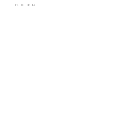
PUBBLICITÀ