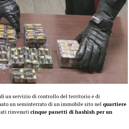
 un servizio di controllo del territorio e di
nato un seminterrato di un immobile sito nel
quartiere
ati rinvenuti
cinque panetti di hashish per un