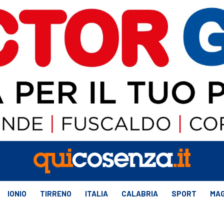
IONIO
TIRRENO
ITALIA
CALABRIA
SPORT
MAG