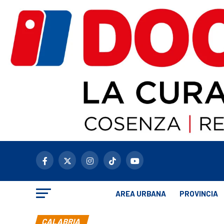
AREA URBANA
PROVINCIA
CALABRIA