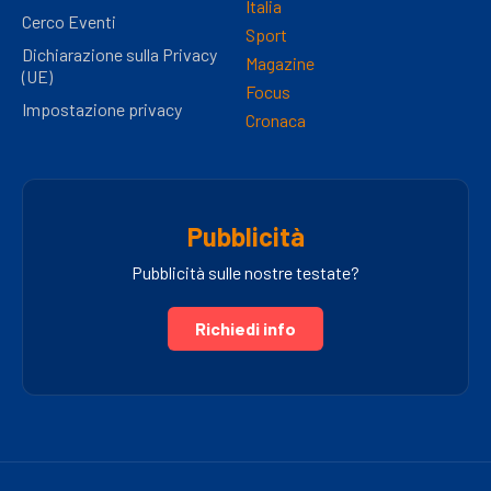
Italia
Cerco Eventi
Sport
Dichiarazione sulla Privacy
Magazine
(UE)
Focus
Impostazione privacy
Cronaca
Pubblicità
Pubblicità sulle nostre testate?
Richiedi info