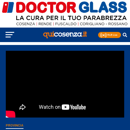
PROVINCIA