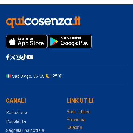
Sab 8 Ago, 03:55
+25°C
CANALI
LINK UTILI
Area Urbana
Redazione
Provincia
Pubblicità
Calabria
Segnala una notizia