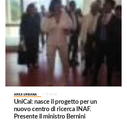
AREA URBANA
12 ore fa
UniCal: nasce il progetto per un
nuovo centro di ricerca INAF.
Presente il ministro Bernini