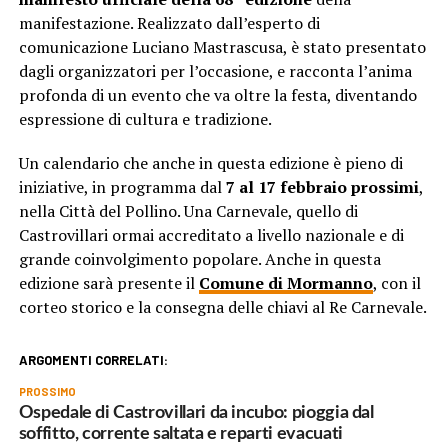
manifestazione. Realizzato dall’esperto di
comunicazione Luciano Mastrascusa, è stato presentato
dagli organizzatori per l’occasione, e racconta l’anima
profonda di un evento che va oltre la festa, diventando
espressione di cultura e tradizione.
Un calendario che anche in questa edizione è pieno di
iniziative, in programma dal
7 al 17 febbraio prossimi
,
nella Città del Pollino. Una Carnevale, quello di
Castrovillari ormai accreditato a livello nazionale e di
grande coinvolgimento popolare. Anche in questa
edizione sarà presente il
Comune di Mormanno
, con il
corteo storico e la consegna delle chiavi al Re Carnevale.
ARGOMENTI CORRELATI:
PROSSIMO
Ospedale di Castrovillari da incubo: pioggia dal
soffitto, corrente saltata e reparti evacuati