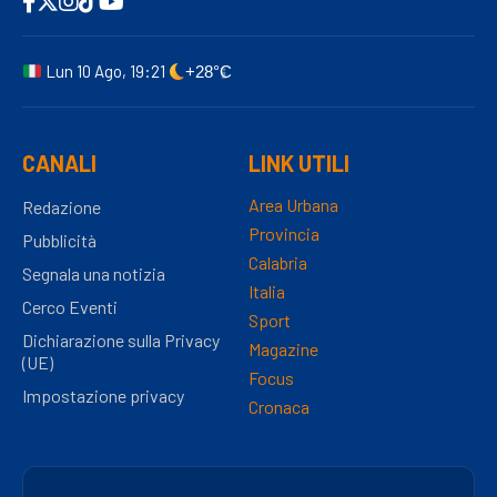
Lun 10 Ago, 19:21
+28°C
CANALI
LINK UTILI
Area Urbana
Redazione
Provincia
Pubblicità
Calabria
Segnala una notizia
Italia
Cerco Eventi
Sport
Dichiarazione sulla Privacy
Magazine
(UE)
Focus
Impostazione privacy
Cronaca