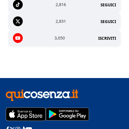
2,816
SEGUICI
2,831
SEGUICI
3,050
ISCRIVITI