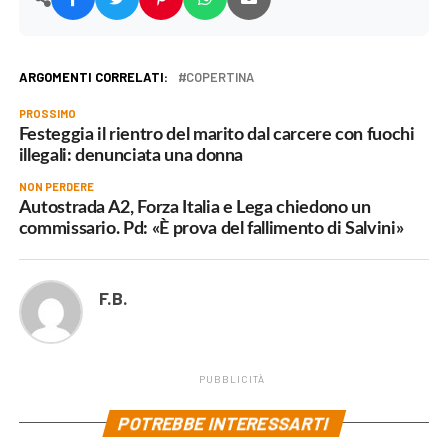
ARGOMENTI CORRELATI:
COPERTINA
PROSSIMO
Festeggia il rientro del marito dal carcere con fuochi
illegali: denunciata una donna
NON PERDERE
Autostrada A2, Forza Italia e Lega chiedono un
commissario. Pd: «È prova del fallimento di Salvini»
F.B.
PUBBLICITÀ
POTREBBE INTERESSARTI