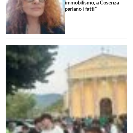
immobilismo, a Cosenza
parlano i fatti”