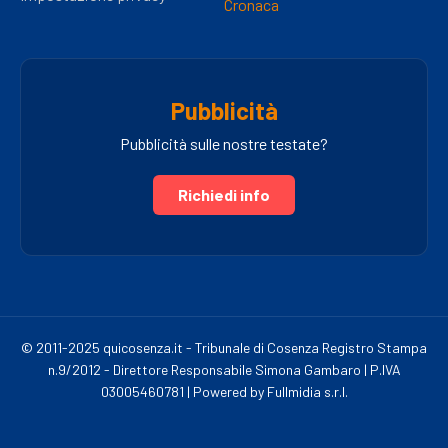
Cronaca
Pubblicità
Pubblicità sulle nostre testate?
Richiedi info
© 2011-2025 quicosenza.it - Tribunale di Cosenza Registro Stampa
n.9/2012 - Direttore Responsabile Simona Gambaro | P.IVA
03005460781 | Powered by Fullmidia s.r.l.