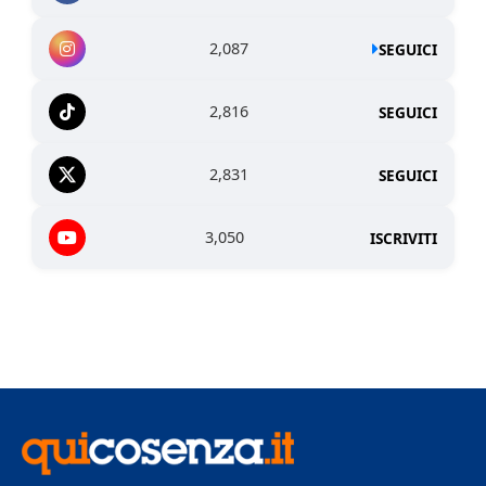
2,087
SEGUICI
2,816
SEGUICI
2,831
SEGUICI
3,050
ISCRIVITI