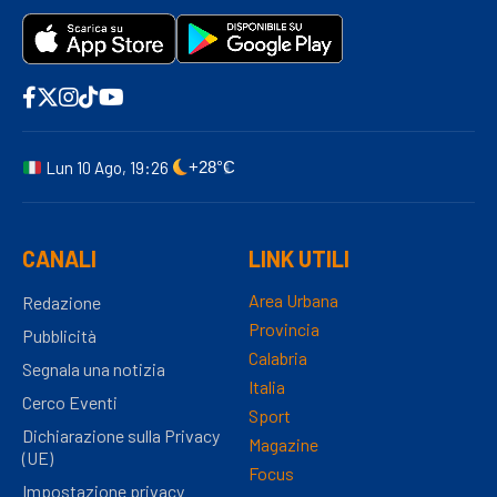
Lun 10 Ago, 19:26
+28°C
CANALI
LINK UTILI
Area Urbana
Redazione
Provincia
Pubblicità
Calabria
Segnala una notizia
Italia
Cerco Eventi
Sport
Dichiarazione sulla Privacy
Magazine
(UE)
Focus
Impostazione privacy