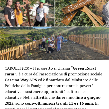
CAROLEI (CS) – Il progetto si chiama
“Green Rural
Farm”,
è a cura dell’associazione di promozione sociale
Cascina Way APS
ed è finanziato dal Ministero delle
Politiche della Famiglia per contrastare la povertà
educativa e sostenere opportunità culturali ed
educative. Nelle
attività
, che dureranno
fino a giugno
2025
, sono
coinvolti minori tra gli 11 e i 16 anni
. In