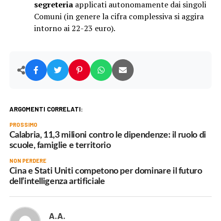
segreteria
applicati autonomamente dai singoli
Comuni (in genere la cifra complessiva si aggira
intorno ai 22-23 euro).
ARGOMENTI CORRELATI:
PROSSIMO
Calabria, 11,3 milioni contro le dipendenze: il ruolo di
scuole, famiglie e territorio
NON PERDERE
Cina e Stati Uniti competono per dominare il futuro
dell’intelligenza artificiale
A.A.