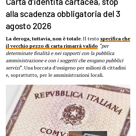
Carta d’identità cartacea, stop
alla scadenza obbligatoria del 3
agosto 2026
La deroga, tuttavia, non è totale
. Il testo
specifica che
il vecchio pezzo di carta rimarrà valido
“per
determinate finalità e nei rapporti con la pubblica
amministrazione e con i soggetti che erogano pubblici
servizi
“. Una boccata d’ossigeno per milioni di cittadini
e, soprattutto, per le amministrazioni locali.