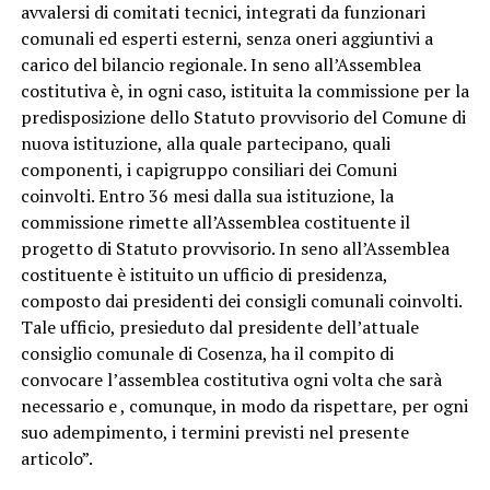
avvalersi di comitati tecnici, integrati da funzionari
comunali ed esperti esterni, senza oneri aggiuntivi a
carico del bilancio regionale. In seno all’Assemblea
costitutiva è, in ogni caso, istituita la commissione per la
predisposizione dello Statuto provvisorio del Comune di
nuova istituzione, alla quale partecipano, quali
componenti, i capigruppo consiliari dei Comuni
coinvolti. Entro 36 mesi dalla sua istituzione, la
commissione rimette all’Assemblea costituente il
progetto di Statuto provvisorio. In seno all’Assemblea
costituente è istituito un ufficio di presidenza,
composto dai presidenti dei consigli comunali coinvolti.
Tale ufficio, presieduto dal presidente dell’attuale
consiglio comunale di Cosenza, ha il compito di
convocare l’assemblea costitutiva ogni volta che sarà
necessario e , comunque, in modo da rispettare, per ogni
suo adempimento, i termini previsti nel presente
articolo”.