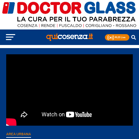
AREA URBANA