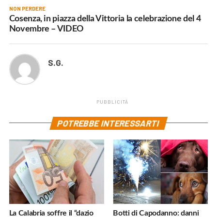
NON PERDERE
Cosenza, in piazza della Vittoria la celebrazione del 4
Novembre – VIDEO
S.G.
PUBBLICITÀ
POTREBBE INTERESSARTI
La Calabria soffre il “dazio
Botti di Capodanno: danni