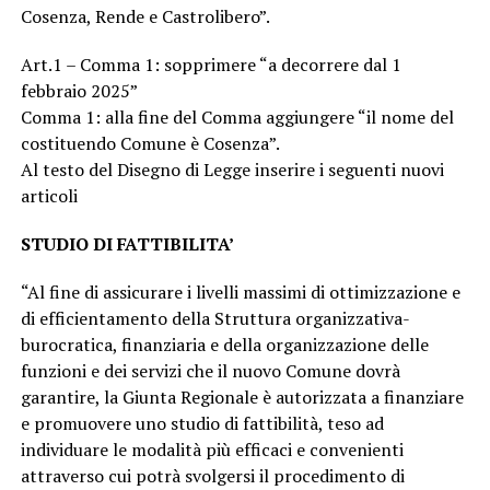
Cosenza, Rende e Castrolibero”.
Art.1 – Comma 1: sopprimere “a decorrere dal 1
febbraio 2025”
Comma 1: alla fine del Comma aggiungere “il nome del
costituendo Comune è Cosenza”.
Al testo del Disegno di Legge inserire i seguenti nuovi
articoli
STUDIO DI FATTIBILITA’
“Al fine di assicurare i livelli massimi di ottimizzazione e
di efficientamento della Struttura organizzativa-
burocratica, finanziaria e della organizzazione delle
funzioni e dei servizi che il nuovo Comune dovrà
garantire, la Giunta Regionale è autorizzata a finanziare
e promuovere uno studio di fattibilità, teso ad
individuare le modalità più efficaci e convenienti
attraverso cui potrà svolgersi il procedimento di