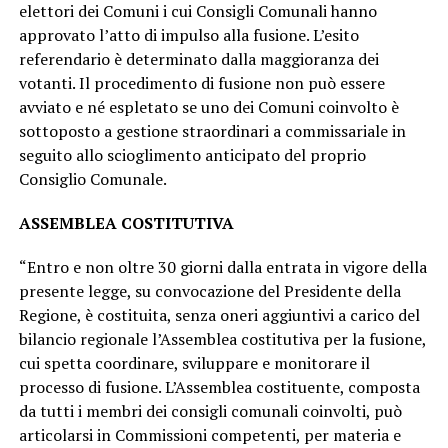
elettori dei Comuni i cui Consigli Comunali hanno
approvato l’atto di impulso alla fusione. L’esito
referendario è determinato dalla maggioranza dei
votanti. Il procedimento di fusione non può essere
avviato e né espletato se uno dei Comuni coinvolto è
sottoposto a gestione straordinari a commissariale in
seguito allo scioglimento anticipato del proprio
Consiglio Comunale.
ASSEMBLEA COSTITUTIVA
“Entro e non oltre 30 giorni dalla entrata in vigore della
presente legge, su convocazione del Presidente della
Regione, è costituita, senza oneri aggiuntivi a carico del
bilancio regionale l’Assemblea costitutiva per la fusione,
cui spetta coordinare, sviluppare e monitorare il
processo di fusione. L’Assemblea costituente, composta
da tutti i membri dei consigli comunali coinvolti, può
articolarsi in Commissioni competenti, per materia e