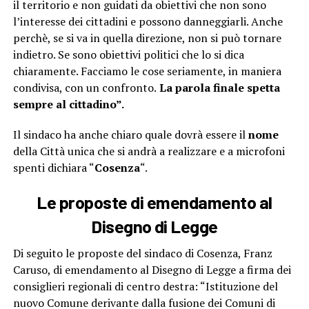
il territorio e non guidati da obiettivi che non sono
l’interesse dei cittadini e possono danneggiarli. Anche
perchè, se si va in quella direzione, non si può tornare
indietro. Se sono obiettivi politici che lo si dica
chiaramente. Facciamo le cose seriamente, in maniera
condivisa, con un confronto.
La parola finale spetta
sempre al cittadino”.
Il sindaco ha anche chiaro quale dovrà essere il
nome
della Città unica che si andrà a realizzare e a microfoni
spenti dichiara “
Cosenza
“.
Le proposte di emendamento al
Disegno di Legge
Di seguito le proposte del sindaco di Cosenza, Franz
Caruso, di emendamento al Disegno di Legge a firma dei
consiglieri regionali di centro destra: “Istituzione del
nuovo Comune derivante dalla fusione dei Comuni di