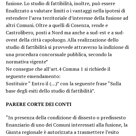
fusione. Lo studio di fattibilità, inoltre, può essere
finalizzato a valutare limiti o i vantaggi nella ipotesi di
estendere l’area territoriale d’interesse della fusione ad
altri Comuni. Oltre a quelli di Cosenza, rende e
Castrolibero, posti a Nord ma anche a sud-est e a sud-
ovest della città capoluogo. Alla realizzazione dello
studio di fattibilità si provvede attraverso la indizione di
una procedura concorsuale pubblica, secondo la
normativa vigente”
Ne consegue che all’art.4 Comma 1 si richiede il
seguente emendamento:
Sostituire “ Entro il (…)” con la seguente frase “Sulla
base degli esiti dello studio di fattibilità”.
PARERE CORTE DEI CONTI
“In presenza della condizione di dissesto o predissesto
finanziario di uno dei Comuni interessati alla fusione, la
Giunta regionale è autorizzata a trasmettere l’esito