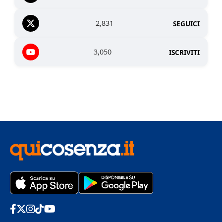
2,831
SEGUICI
3,050
ISCRIVITI