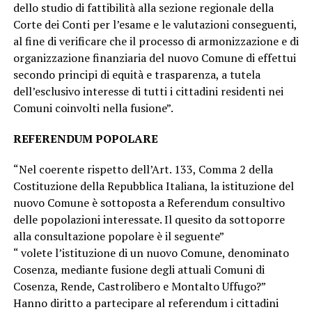
dello studio di fattibilità alla sezione regionale della
Corte dei Conti per l’esame e le valutazioni conseguenti,
al fine di verificare che il processo di armonizzazione e di
organizzazione finanziaria del nuovo Comune di effettui
secondo principi di equità e trasparenza, a tutela
dell’esclusivo interesse di tutti i cittadini residenti nei
Comuni coinvolti nella fusione”.
REFERENDUM POPOLARE
“Nel coerente rispetto dell’Art. 133, Comma 2 della
Costituzione della Repubblica Italiana, la istituzione del
nuovo Comune è sottoposta a Referendum consultivo
delle popolazioni interessate. Il quesito da sottoporre
alla consultazione popolare è il seguente”
“ volete l’istituzione di un nuovo Comune, denominato
Cosenza, mediante fusione degli attuali Comuni di
Cosenza, Rende, Castrolibero e Montalto Uffugo?”
Hanno diritto a partecipare al referendum i cittadini