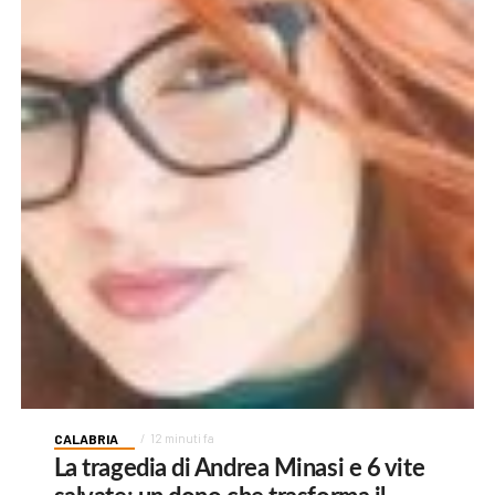
CALABRIA
12 minuti fa
La tragedia di Andrea Minasi e 6 vite