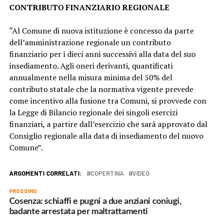
CONTRIBUTO FINANZIARIO REGIONALE
“Al Comune di nuova istituzione è concesso da parte
dell’amministrazione regionale un contributo
finanziario per i dieci anni successivi alla data del suo
insediamento. Agli oneri derivanti, quantificati
annualmente nella misura minima del 50% del
contributo statale che la normativa vigente prevede
come incentivo alla fusione tra Comuni, si provvede con
la Legge di Bilancio regionale dei singoli esercizi
finanziari, a partire dall’esercizio che sarà approvato dal
Consiglio regionale alla data di insediamento del nuovo
Comune”.
ARGOMENTI CORRELATI:
COPERTINA
VIDEO
PROSSIMO
Cosenza: schiaffi e pugni a due anziani coniugi,
badante arrestata per maltrattamenti