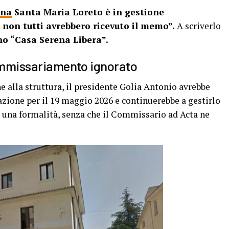
ena
Santa Maria Loreto è in gestione
non tutti avrebbero ricevuto il memo”.
A scriverlo
o “Casa Serena Libera”.
commissariamento ignorato
e alla struttura, il presidente Golia Antonio avrebbe
zione per il 19 maggio 2026 e continuerebbe a gestirlo
una formalità, senza che il Commissario ad Acta ne