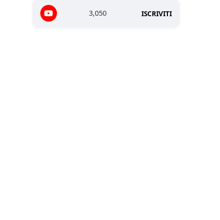
3,050
ISCRIVITI