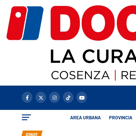
AREA URBANA
PROVINCIA
IONIO