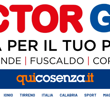
IONIO
TIRRENO
ITALIA
CALABRIA
SPORT
MAG