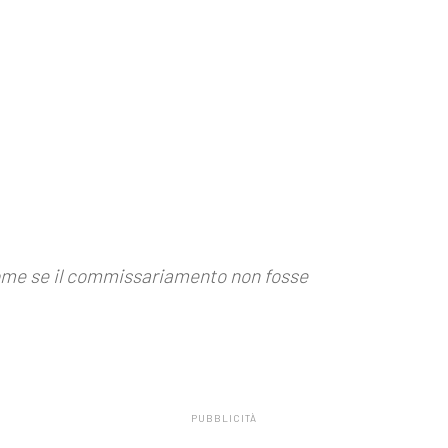
come se il commissariamento non fosse
PUBBLICITÀ
.