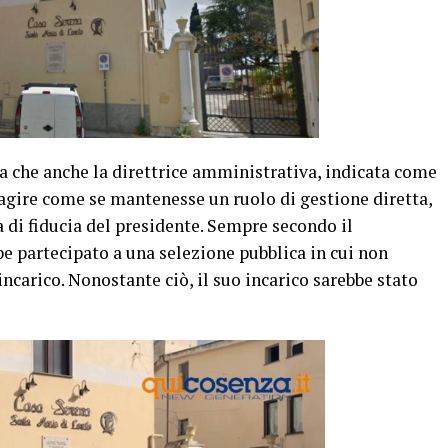
a che anche la direttrice amministrativa, indicata come
gire come se mantenesse un ruolo di gestione diretta,
 di fiducia del presidente. Sempre secondo il
e partecipato a una selezione pubblica in cui non
’incarico. Nonostante ciò, il suo incarico sarebbe stato