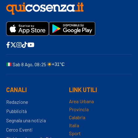
Sab 8 Ago, 08:25
+31°C
CANALI
LINK UTILI
Area Urbana
Redazione
Provincia
Pubblicità
Calabria
Segnala una notizia
Italia
Cerco Eventi
Sport