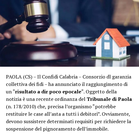
PAOLA (CS) – Il Confidi Calabria – Consorzio dl garanzia
collettiva dei fidi – ha annunciato il raggiungimento di
un “
risultato a dir poco epocale
“. Oggetto della
notizia è una recente ordinanza del
Tribunale di
Paola
(n. 178/2010) che, precisa l’organismo “potrebbe
restituire le case all’asta a tutti i debitori”. Ovviamente,
devono sussistere determinati requisiti per richiedere la
sospensione del pignoramento dell’immobile.