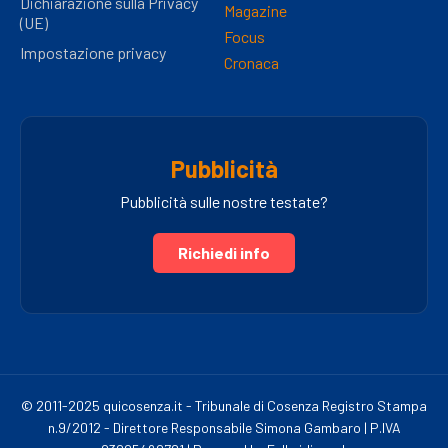
Dichiarazione sulla Privacy
Magazine
(UE)
Focus
Impostazione privacy
Cronaca
Pubblicità
Pubblicità sulle nostre testate?
Richiedi info
© 2011-2025 quicosenza.it - Tribunale di Cosenza Registro Stampa
n.9/2012 - Direttore Responsabile Simona Gambaro | P.IVA