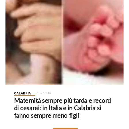
CALABRIA
14 ore fa
Maternità sempre più tarda e record
di cesarei: in Italia e in Calabria si
fanno sempre meno figli