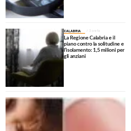
CALABRIA
3 ore fa
La Regione Calabria e il
piano contro la solitudine e
l’isolamento: 1,5 milioni per
gli anziani