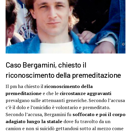
Caso Bergamini, chiesto il
riconoscimento della premeditazione
Il pm ha chiesto il
riconoscimento della
premeditazione
e che le
circostanze aggravanti
prevalgano sulle attenuanti generiche. Secondo l’accusa
c’è il dolo e l’omicidio è volontario e premeditato.
Secondo l’accusa, Bergamini fu
soffocato e poi il corpo
adagiato lungo la statale
dove fu travolto da un
camion e non si suicidò gettandosi sotto al mezzo come