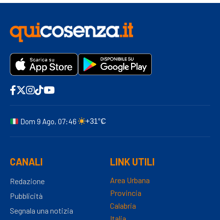
Dom 9 Ago, 07:46
+31°C
CANALI
LINK UTILI
Area Urbana
Redazione
Provincia
Pubblicità
Calabria
Segnala una notizia
Italia