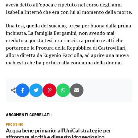
aveva detto all’epoca e ripetuto nel corso degli anni
Isabella Internò che era con lui al momento della morte.
Una tesi, quella del suicidio, presa per buona dalla prima
inchiesta. La famiglia Bergamini, non avendo mai
creduto a questa tesi, era riuscita a produrre atti che
portarono la Procura della Repubblica di Castrovillari,
allora diretta da Eugenio Facciolla, ad aprire una nuova
inchiesta che ha portato alla condanna della donna.
ARGOMENTI CORRELATI:
PROSSIMO
Acqua bene primario: all’UniCal strategie per
affrontare siccità e dissesto idrogeologico