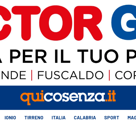
IONIO
TIRRENO
ITALIA
CALABRIA
SPORT
MAG