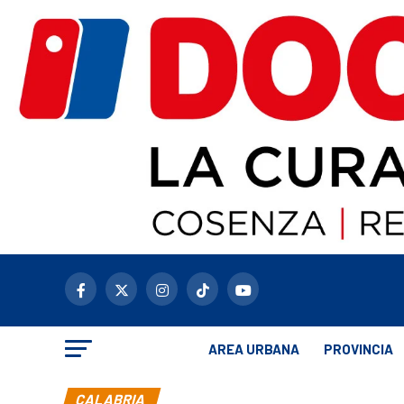
AREA URBANA
PROVINCIA
CALABRIA