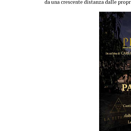
da una crescente distanza dalle proprie