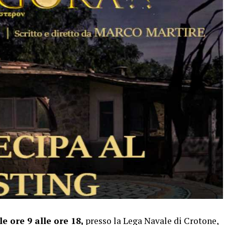
e ore 9 alle ore 18,
presso la Lega Navale di Crotone,