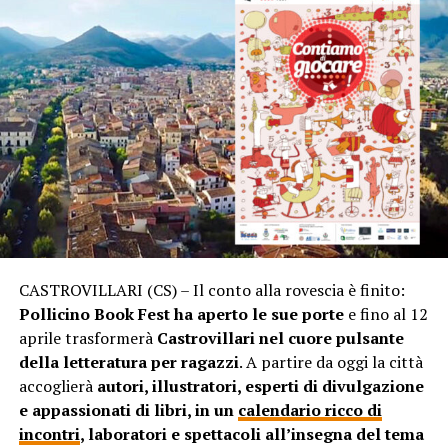
CASTROVILLARI (CS) – Il conto alla rovescia è finito:
Pollicino Book Fest ha aperto le sue porte
e fino al 12
aprile trasformerà
Castrovillari nel cuore pulsante
della letteratura per ragazzi
. A partire da oggi la città
accoglierà
autori, illustratori, esperti di divulgazione
e appassionati di libri, in un
calendario ricco di
incontri
, laboratori e spettacoli all’insegna del tema