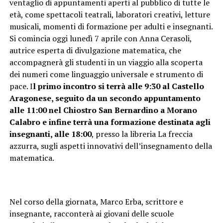
ventaglio di appuntamenti aperti al pubblico di tutte le
età, come spettacoli teatrali, laboratori creativi, letture
musicali, momenti di formazione per adulti e insegnanti.
Si comincia oggi lunedì 7 aprile con Anna Cerasoli,
autrice esperta di divulgazione matematica, che
accompagnerà gli studenti in un viaggio alla scoperta
dei numeri come linguaggio universale e strumento di
pace. I
l primo incontro si terrà alle 9:30 al Castello
Aragonese, seguito da un secondo appuntamento
alle 11:00 nel Chiostro San Bernardino a Morano
Calabro e infine terrà una formazione destinata agli
insegnanti, alle 18:00
, presso la libreria La freccia
azzurra, sugli aspetti innovativi dell’insegnamento della
matematica.
Nel corso della giornata, Marco Erba, scrittore e
insegnante, racconterà ai giovani delle scuole