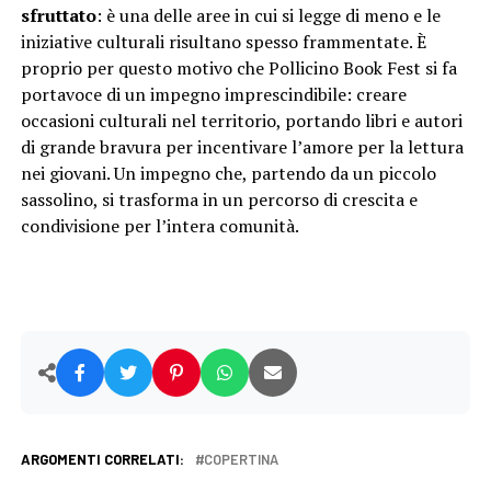
sfruttato
: è una delle aree in cui si legge di meno e le
iniziative culturali risultano spesso frammentate. È
proprio per questo motivo che Pollicino Book Fest si fa
portavoce di un impegno imprescindibile: creare
occasioni culturali nel territorio, portando libri e autori
di grande bravura per incentivare l’amore per la lettura
nei giovani. Un impegno che, partendo da un piccolo
sassolino, si trasforma in un percorso di crescita e
condivisione per l’intera comunità.
ARGOMENTI CORRELATI:
COPERTINA