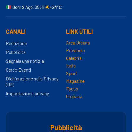
Dom 9 Ago, 05:11
+24°C
CANALI
LINK UTILI
Area Urbana
Redazione
Provincia
Pubblicità
Calabria
Segnala una notizia
Italia
Cerco Eventi
Sport
Dichiarazione sulla Privacy
Magazine
(UE)
Focus
Impostazione privacy
Cronaca
Pubblicità