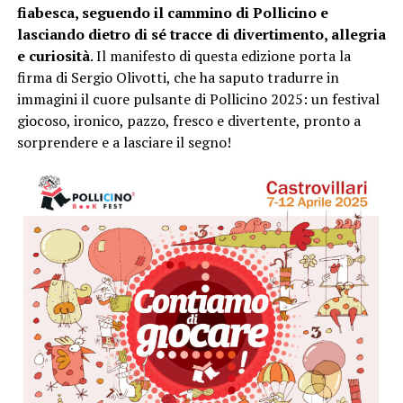
fiabesca, seguendo il cammino di Pollicino e
lasciando dietro di sé tracce di divertimento, allegria
e curiosità
. Il manifesto di questa edizione porta la
firma di Sergio Olivotti, che ha saputo tradurre in
immagini il cuore pulsante di Pollicino 2025: un festival
giocoso, ironico, pazzo, fresco e divertente, pronto a
sorprendere e a lasciare il segno!