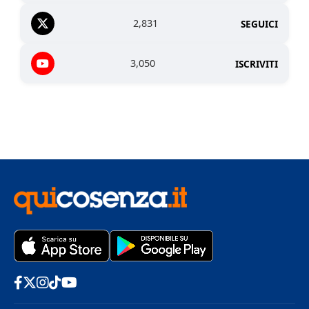
2,831
SEGUICI
3,050
ISCRIVITI