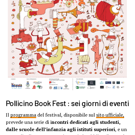
Pollicino Book Fest : sei giorni di eventi
Il
programma
del festival, disponibile sul
sito ufficiale,
prevede una serie di i
ncontri dedicati agli studenti,
dalle scuole dell’infanzia agli istituti superiori
, e un