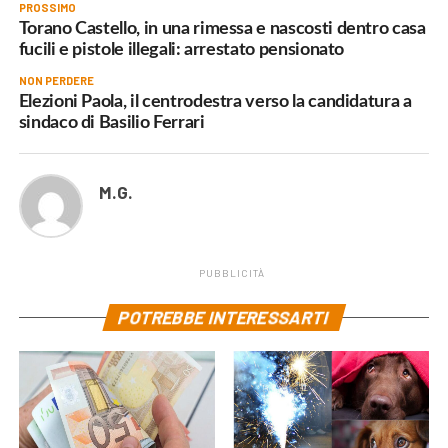
PROSSIMO
Torano Castello, in una rimessa e nascosti dentro casa
fucili e pistole illegali: arrestato pensionato
NON PERDERE
Elezioni Paola, il centrodestra verso la candidatura a
sindaco di Basilio Ferrari
M.G.
PUBBLICITÀ
POTREBBE INTERESSARTI