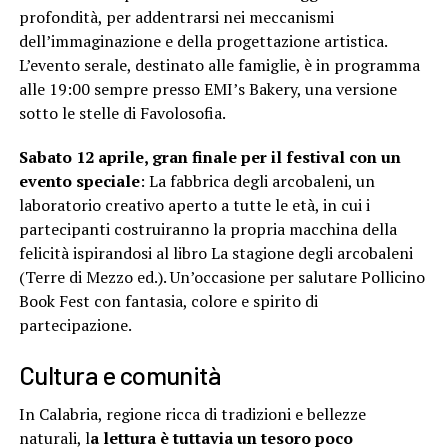
profondità, per addentrarsi nei meccanismi
dell’immaginazione e della progettazione artistica.
L’evento serale, destinato alle famiglie, è in programma
alle 19:00 sempre presso EMI’s Bakery, una versione
sotto le stelle di Favolosofia.
Sabato 12 aprile, gran finale per il festival con un
evento speciale
: La fabbrica degli arcobaleni, un
laboratorio creativo aperto a tutte le età, in cui i
partecipanti costruiranno la propria macchina della
felicità ispirandosi al libro La stagione degli arcobaleni
(Terre di Mezzo ed.). Un’occasione per salutare Pollicino
Book Fest con fantasia, colore e spirito di
partecipazione.
Cultura e comunità
In Calabria, regione ricca di tradizioni e bellezze
naturali, l
a lettura è tuttavia un tesoro poco